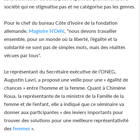
société qui ne stigmatise pas et ne catégorise pas les genres.
Pour le chef du bureau Côte d’Ivoire de la fondation
allemande,
Magloire N’Déhi
, "nous devons travailler
ensemble, pour un monde où la liberté, l’égalité et la
solidarité ne sont pas de simples mots, mais des réalités
vécues par tous".
Le représentant du Secrétaire exécutive de l’ONEG,
Augustin Lavri, a proposé une veille pour une « égalité de
chances » entre l’homme et la femme. Quant à Chimène
Koua, la représentante de la ministre de la Famille de la
femme et de l’enfant, elle a indiqué que ce séminaire va
donner aux participantes « des leviers importants pour
trouver des solutions pour une meilleure représentativité
des
femmes
».