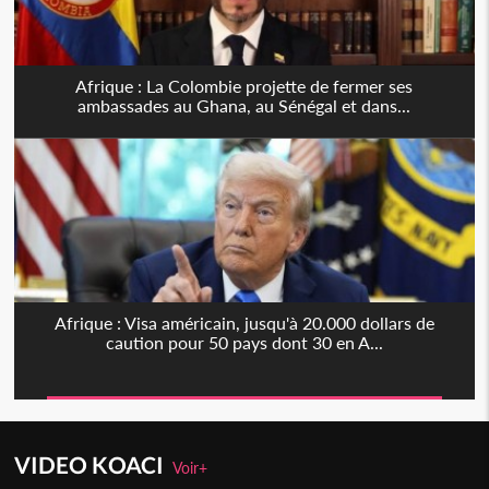
Afrique : La Colombie projette de fermer ses
ambassades au Ghana, au Sénégal et dans...
Afrique : Visa américain, jusqu'à 20.000 dollars de
caution pour 50 pays dont 30 en A...
VIDEO KOACI
Voir+