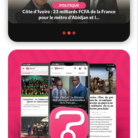
POLITIQUE
Côte d'Ivoire : 23 milliards FCFA de la France
pour le métro d'Abidjan et l...