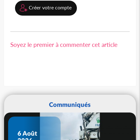
Créer votre compte
Soyez le premier à commenter cet article
Communiqués
6 Août