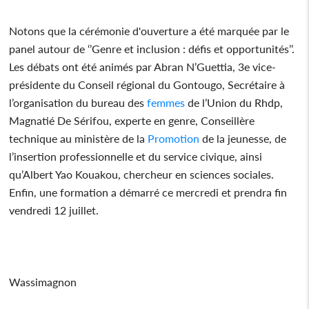
Notons que la cérémonie d'ouverture a été marquée par le
panel autour de ‘’Genre et inclusion : défis et opportunités’’.
Les débats ont été animés par Abran N’Guettia, 3e vice-
présidente du Conseil régional du Gontougo, Secrétaire à
l’organisation du bureau des
femmes
de l’Union du Rhdp,
Magnatié De Sérifou, experte en genre, Conseillère
technique au ministère de la
Promotion
de la jeunesse, de
l’insertion professionnelle et du service civique, ainsi
qu’Albert Yao Kouakou, chercheur en sciences sociales.
Enfin, une formation a démarré ce mercredi et prendra fin
vendredi 12 juillet.
Wassimagnon