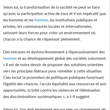
Selon lui, la transformation de la société ne peut se faire
qu'avec la participation active de tous et il est impératif que
les hommes et les
femmes
, les institutions publiques et
privées, les communautés locales et internationales,
unissent leurs forces pour créer un environnement où
chacun a la chance de s'épanouir pleinement.
Des entraves et dysfonctionnement à l’épanouissement des
femmes
et au développement global des sociétés subsistent.
« Il est de notre devoir de proposer des solutions orientées
vers les principes libéraux pour remédier à cette situation.
Cela inclut la promotion de politiques publiques favorisant
l’égalité des chances, l’accès équitable aux ressources et aux
opportunités, la lutte contre les violences et l’élimination
des discriminations systématiques », a-t-il suggéré.
Selon lui, l'on doit également encourager un changement de