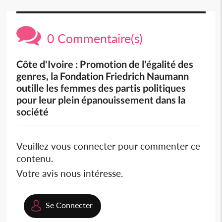
0 Commentaire(s)
Côte d'Ivoire : Promotion de l'égalité des
genres, la Fondation Friedrich Naumann
outille les femmes des partis politiques
pour leur plein épanouissement dans la
société
Veuillez vous connecter pour commenter ce
contenu.
Votre avis nous intéresse.
Se Connecter