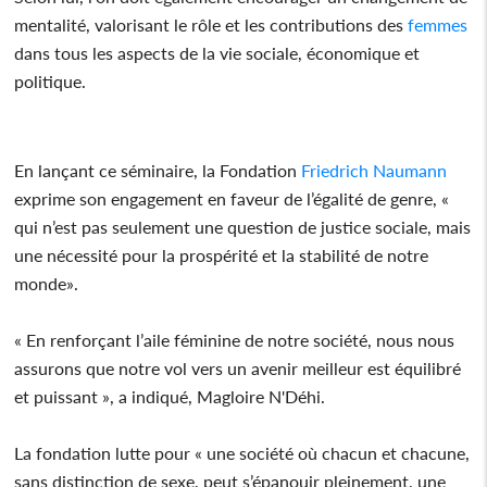
mentalité, valorisant le rôle et les contributions des
femmes
dans tous les aspects de la vie sociale, économique et
politique.
En lançant ce séminaire, la Fondation
Friedrich Naumann
exprime son engagement en faveur de l’égalité de genre, «
qui n’est pas seulement une question de justice sociale, mais
une nécessité pour la prospérité et la stabilité de notre
monde».
« En renforçant l’aile féminine de notre société, nous nous
assurons que notre vol vers un avenir meilleur est équilibré
et puissant », a indiqué, Magloire N'Déhi.
La fondation lutte pour « une société où chacun et chacune,
sans distinction de sexe, peut s’épanouir pleinement, une