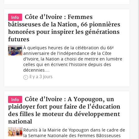
Côte d'Ivoire : Femmes
Info
bâtisseuses de la Nation, 66 pionnières
honorées pour inspirer les générations
futures
À quelques heures de la célébration du 66ᵉ
anniversaire de l'indépendance de la Côte
d'Ivoire, la Nation a choisi de mettre en lumière
celles qui en écrivent l'histoire depuis des
décennies....
il y a 3 jours
Côte d'Ivoire : A Yopougon, un
Info
plaidoyer fort pour faire de l'éducation
des filles le moteur du développement
national
Réunis à la Mairie de Yopougon dans le cadre de
la Semaine Nationale des Femmes Bâtisseuses