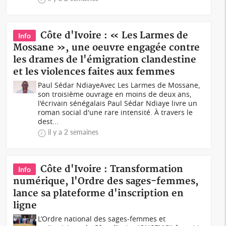
Côte d'Ivoire : « Les Larmes de
Info
Mossane », une oeuvre engagée contre
les drames de l'émigration clandestine
et les violences faites aux femmes
Paul Sédar NdiayeAvec Les Larmes de Mossane,
son troisième ouvrage en moins de deux ans,
l'écrivain sénégalais Paul Sédar Ndiaye livre un
roman social d'une rare intensité. À travers le
dest...
il y a 2 semaines
Côte d'Ivoire : Transformation
Info
numérique, l'Ordre des sages-femmes,
lance sa plateforme d'inscription en
ligne
L’Ordre national des sages-femmes et