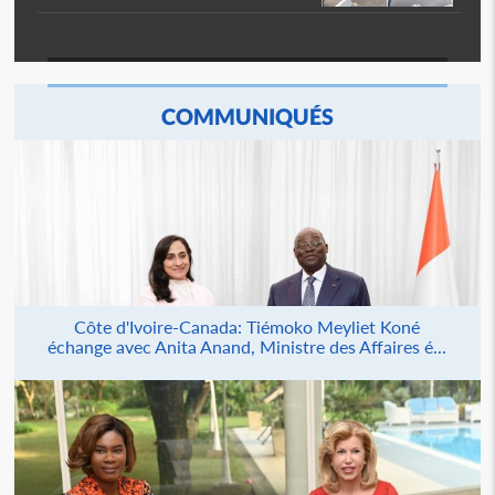
COMMUNIQUÉS
Côte d'Ivoire-Canada: Tiémoko Meyliet Koné
échange avec Anita Anand, Ministre des Affaires é...