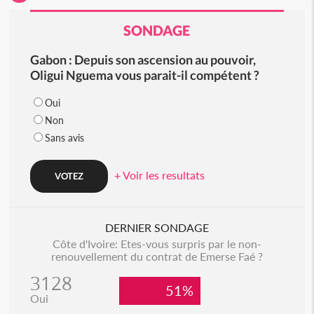
SONDAGE
Gabon : Depuis son ascension au pouvoir,
Oligui Nguema vous parait-il compétent ?
Oui
Non
Sans avis
+ Voir les resultats
DERNIER SONDAGE
Côte d'Ivoire: Etes-vous surpris par le non-
renouvellement du contrat de Emerse Faé ?
3128
51%
Oui