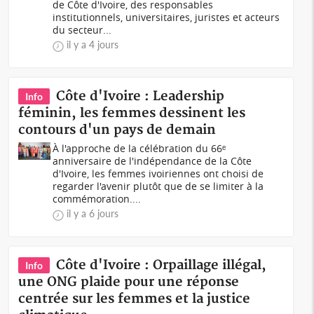
de Côte d'Ivoire, des responsables
institutionnels, universitaires, juristes et acteurs
du secteur...
il y a 4 jours
Côte d'Ivoire : Leadership
Info
féminin, les femmes dessinent les
contours d'un pays de demain
À l'approche de la célébration du 66ᵉ
anniversaire de l'indépendance de la Côte
d'Ivoire, les femmes ivoiriennes ont choisi de
regarder l'avenir plutôt que de se limiter à la
commémoration....
il y a 6 jours
Côte d'Ivoire : Orpaillage illégal,
Info
une ONG plaide pour une réponse
centrée sur les femmes et la justice