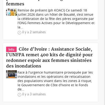
femmes
Remise de présent (ph KOACI) Ce samedi 18
juillet 2026 dans un hôtel de Bouaké, s’est tenue
la célébration de la fête des pères organisée par
l’ONG Femmes Actives pour le Développement et
la...
il y a 2 semaines
Côte d'Ivoire : Assistance Sociale,
Info
l'UNFPA remet 400 kits de dignité pour
redonner espoir aux femmes sinistrées
des inondations
Face à l'urgence humanitaire provoquée par les
inondations et les opérations de relocalisation
des populations vivant dans les zones à risque,
le Gouvernement de Côte d'Ivoire et le Fonds
de...
il y a 3 semaines