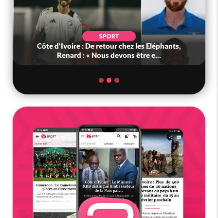
SPORT
Côte d'Ivoire : De retour chez les Eléphants,
Renard : « Nous devons être e...