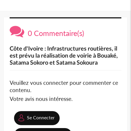
0 Commentaire(s)
Côte d'Ivoire : Infrastructures routières, il
est prévu la réalisation de voirie à Bouaké,
Satama Sokoro et Satama Sokoura
Veuillez vous connecter pour commenter ce
contenu.
Votre avis nous intéresse.
Se Connecter