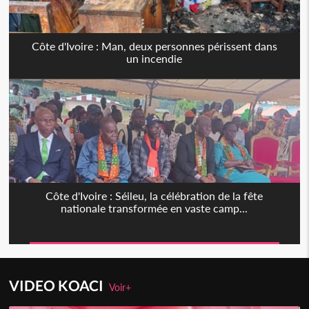
Côte d'Ivoire : Man, deux personnes périssent dans
un incendie
Côte d'Ivoire : Séileu, la célébration de la fête
nationale transformée en vaste camp...
VIDEO KOACI
Voir+