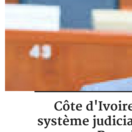
Côte d'Ivoire
système judicia