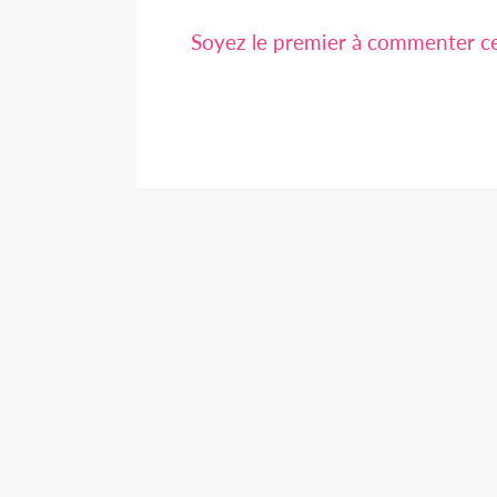
Soyez le premier à commenter cet