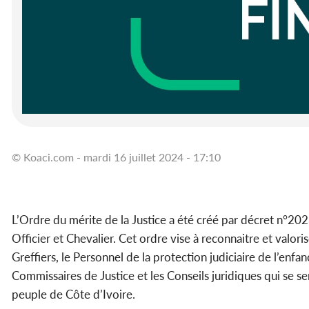
© Koaci.com - mardi 16 juillet 2024 - 17:10
L’Ordre du mérite de la Justice a été créé par décret n°
Officier et Chevalier. Cet ordre vise à reconnaitre et valoris
Greffiers, le Personnel de la protection judiciaire de l’enfan
Commissaires de Justice et les Conseils juridiques qui se s
peuple de Côte d’Ivoire.