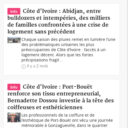
Côte d'Ivoire : Abidjan, entre
Info
bulldozers et intempéries, des milliers
de familles confrontées à une crise de
logement sans précédent
Chaque saison des pluies remet en lumière l’une
des problématiques urbaines les plus
préoccupantes de Côte d’Ivoire : l’accès à un
logement décent. Alors que les fortes
précipitations fragil...
il y a 2 mois
Côte d'Ivoire : Port-Bouët
Info
renforce son tissu entrepreneurial,
Bernadette Dossou investie à la tête des
coiffeuses et esthéticiennes
Les professionnels de la coiffure et de
l’esthétique de Port-Bouët ont vécu une journée
mémorable à Gonzagueville, dans le quartier