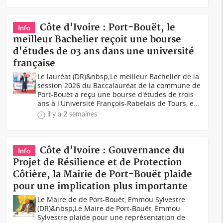
Côte d'Ivoire : Port-Bouët, le
Info
meilleur Bachelier reçoit une bourse
d'études de 03 ans dans une université
française
Le lauréat (DR)&nbsp;Le meilleur Bachelier de la
session 2026 du Baccalauréat de la commune de
Port-Bouët a reçu une bourse d'études de trois
ans à l'Université François-Rabelais de Tours, e...
il y a 2 semaines
Côte d'Ivoire : Gouvernance du
Info
Projet de Résilience et de Protection
Côtière, la Mairie de Port-Bouët plaide
pour une implication plus importante
Le Maire de de Port-Bouët, Emmou Sylvestre
(DR)&nbsp;Le Maire de Port-Bouët, Emmou
Sylvestre plaide pour une représentation de