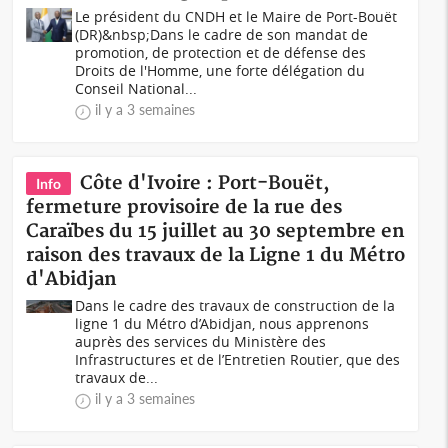
Le président du CNDH et le Maire de Port-Bouët
(DR)&nbsp;Dans le cadre de son mandat de
promotion, de protection et de défense des
Droits de l'Homme, une forte délégation du
Conseil National...
il y a 3 semaines
Côte d'Ivoire : Port-Bouët,
Info
fermeture provisoire de la rue des
Caraïbes du 15 juillet au 30 septembre en
raison des travaux de la Ligne 1 du Métro
d'Abidjan
Dans le cadre des travaux de construction de la
ligne 1 du Métro d’Abidjan, nous apprenons
auprès des services du Ministère des
Infrastructures et de l’Entretien Routier, que des
travaux de...
il y a 3 semaines