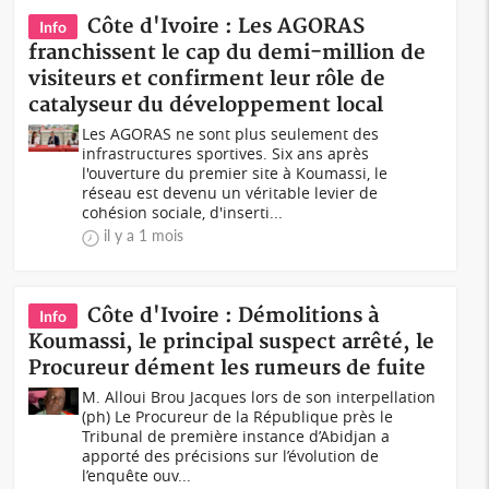
Côte d'Ivoire : Les AGORAS
Info
franchissent le cap du demi-million de
visiteurs et confirment leur rôle de
catalyseur du développement local
Les AGORAS ne sont plus seulement des
infrastructures sportives. Six ans après
l'ouverture du premier site à Koumassi, le
réseau est devenu un véritable levier de
cohésion sociale, d'inserti...
il y a 1 mois
Côte d'Ivoire : Démolitions à
Info
Koumassi, le principal suspect arrêté, le
Procureur dément les rumeurs de fuite
M. Alloui Brou Jacques lors de son interpellation
(ph) Le Procureur de la République près le
Tribunal de première instance d’Abidjan a
apporté des précisions sur l’évolution de
l’enquête ouv...