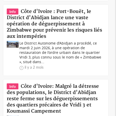
Côte d'Ivoire : Port-Bouët, le
Info
District d'Abidjan lance une vaste
opération de déguerpissement à
Zimbabwe pour prévenir les risques liés
aux intempéries
Le District Autonome d’Abidjan a procédé, ce
mardi 2 juin 2026, à une opération de
restauration de l’ordre urbain dans le quartier
Vridi 3, plus connu sous le nom de « Zimbabwe
», situé dans...
il y a 2 mois
Côte d'Ivoire: Malgré la détresse
Info
des populations, le District d'Abidjan
reste ferme sur les déguerpissements
des quartiers précaires de Vridi 3 et
Koumassi Campement