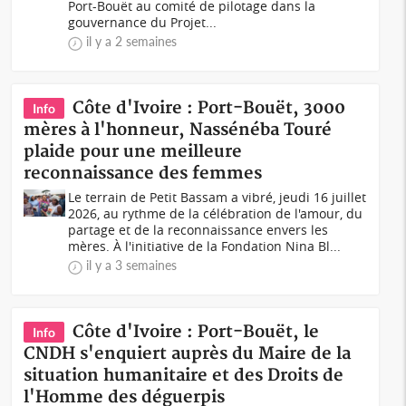
Port-Bouët au comité de pilotage dans la
gouvernance du Projet...
il y a 2 semaines
Côte d'Ivoire : Port-Bouët, 3000
Info
mères à l'honneur, Nassénéba Touré
plaide pour une meilleure
reconnaissance des femmes
Le terrain de Petit Bassam a vibré, jeudi 16 juillet
2026, au rythme de la célébration de l'amour, du
partage et de la reconnaissance envers les
mères. À l'initiative de la Fondation Nina Bl...
il y a 3 semaines
Côte d'Ivoire : Port-Bouët, le
Info
CNDH s'enquiert auprès du Maire de la
situation humanitaire et des Droits de
l'Homme des déguerpis