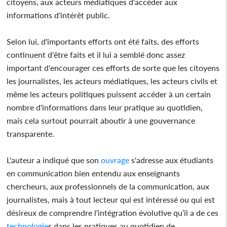
citoyens, aux acteurs médiatiques d'accéder aux
informations d'intérêt public.
Selon lui, d'importants efforts ont été faits, des efforts
continuent d'être faits et il lui a semblé donc assez
important d'encourager ces efforts de sorte que les citoyens
les journalistes, les acteurs médiatiques, les acteurs civils et
même les acteurs politiques puissent accéder à un certain
nombre d'informations dans leur pratique au quotidien,
mais cela surtout pourrait aboutir à une gouvernance
transparente.
L'auteur a indiqué que son
ouvrage
s'adresse aux étudiants
en communication bien entendu aux enseignants
chercheurs, aux professionnels de la communication, aux
journalistes, mais à tout lecteur qui est intéressé ou qui est
désireux de comprendre l'intégration évolutive qu’il a de ces
technologie
s dans les pratiques au quotidien de