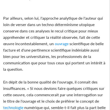
Par ailleurs, selon lui, l'approche analytique de l'auteur qui
loin de verser dans un techno déterminisme utopique
conserve dans ces analyses le recul critique pour mieux
appréhender et critiquer la réalité observée, fait de cette
œuvre incontestablement, un
ouvrage
scientifique de belle
facture et d'une pertinence scientifique indéniable aussi
bien pour les universitaires, les professionnels de la
communication que pour tous ceux qui portent un intérêt à
la question.
En dépit de la bonne qualité de l'ouvrage, il connait des
insuffisances. « Si nous devions faire quelques critiques sur
cette oeuvre, cela commencerait par une interrogation sur
le titre de l'ouvrage et le choix de préférer le concept de
technologie
numérique qui, semble-t-il fait plus la part belle