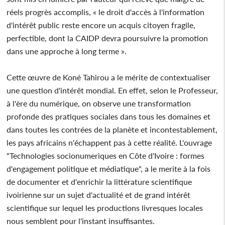
réels progrès accomplis, « le droit d'accès à l'information
d'intérêt public reste encore un acquis citoyen fragile,
perfectible, dont la CAIDP devra poursuivre la promotion
dans une approche à long terme ».
Cette œuvre de Koné Tahirou a le mérite de contextualiser
une question d'intérêt mondial. En effet, selon le Professeur,
à l'ère du numérique, on observe une transformation
profonde des pratiques sociales dans tous les domaines et
dans toutes les contrées de la planète et incontestablement,
les pays africains n'échappent pas à cette réalité. L'ouvrage
"Technologies socionumeriques en Côte d'Ivoire : formes
d'engagement politique et médiatique", a le merite à la fois
de documenter et d'enrichir la littérature scientifique
ivoirienne sur un sujet d'actualité et de grand intérêt
scientifique sur lequel les productions livresques locales
nous semblent pour l'instant insuffisantes.