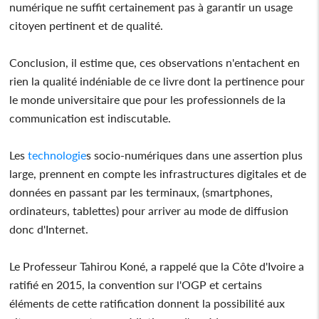
numérique ne suffit certainement pas à garantir un usage
citoyen pertinent et de qualité.
Conclusion, il estime que, ces observations n'entachent en
rien la qualité indéniable de ce livre dont la pertinence pour
le monde universitaire que pour les professionnels de la
communication est indiscutable.
Les
technologie
s socio-numériques dans une assertion plus
large, prennent en compte les infrastructures digitales et de
données en passant par les terminaux, (smartphones,
ordinateurs, tablettes) pour arriver au mode de diffusion
donc d'Internet.
Le Professeur Tahirou Koné, a rappelé que la Côte d'Ivoire a
ratifié en 2015, la convention sur l'OGP et certains
éléments de cette ratification donnent la possibilité aux