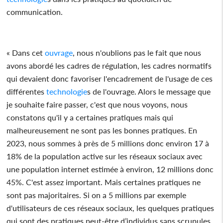
communication.
« Dans cet
ouvrage
, nous n'oublions pas le fait que nous
avons abordé les cadres de régulation, les cadres normatifs
qui devaient donc favoriser l'encadrement de l'usage de ces
différentes
technologie
s de l'ouvrage. Alors le message que
je souhaite faire passer, c'est que nous voyons, nous
constatons qu'il y a certaines pratiques mais qui
malheureusement ne sont pas les bonnes pratiques. En
2023, nous sommes à près de 5 millions donc environ 17 à
18% de la population active sur les réseaux sociaux avec
une population internet estimée à environ, 12 millions donc
45%. C'est assez important. Mais certaines pratiques ne
sont pas majoritaires. Si on a 5 millions par exemple
d'utilisateurs de ces réseaux sociaux, les quelques pratiques
qui sont des pratiques peut-être d’individus sans scrupules