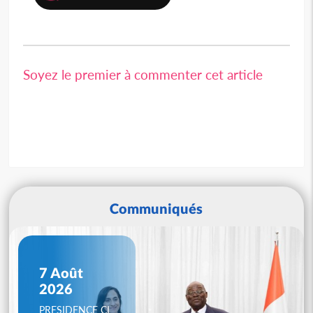
Soyez le premier à commenter cet article
Communiqués
7 Août
2026
PRESIDENCE CI