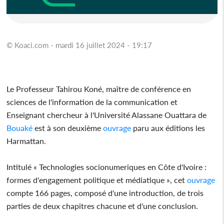
© Koaci.com - mardi 16 juillet 2024 - 19:17
Le Professeur Tahirou Koné, maître de conférence en
sciences de l'information de la communication et
Enseignant chercheur à l'Université Alassane Ouattara de
Bouaké
est à son deuxième
ouvrage
paru aux éditions les
Harmattan.
Intitulé « Technologies socionumeriques en Côte d'Ivoire :
formes d'engagement politique et médiatique », cet
ouvrage
compte 166 pages, composé d'une introduction, de trois
parties de deux chapitres chacune et d'une conclusion.