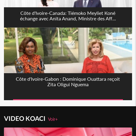
Côte d'Ivoire-Canada: Tiémoko Meyliet Koné
échange avec Anita Anand, Ministre des Aff...
Côte d'Ivoire-Gabon : Dominique Ouattara reçoit
Zita Oligui Nguema
VIDEO KOACI
Voir+