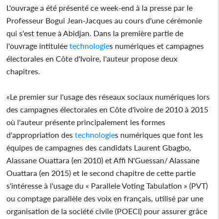
L'ouvrage a été présenté ce week-end à la presse par le
Professeur Bogui Jean-Jacques au cours d'une cérémonie
qui s'est tenue à Abidjan. Dans la première partie de
l'ouvrage intitulée
technologie
s numériques et campagnes
électorales en Côte d'Ivoire, l'auteur propose deux
chapitres.
«Le premier sur l'usage des réseaux sociaux numériques lors
des campagnes électorales en Côte d'ivoire de 2010 à 2015
où l'auteur présente principalement les formes
d'appropriation des
technologie
s numériques que font les
équipes de campagnes des candidats Laurent Gbagbo,
Alassane Ouattara (en 2010) et Affi N'Guessan/ Alassane
Ouattara (en 2015) et le second chapitre de cette partie
s'intéresse à l'usage du « Parallele Voting Tabulation » (PVT)
ou comptage parallèle des voix en français, utilisé par une
organisation de la société civile (POECI) pour assurer grâce