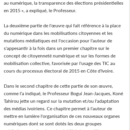
au numérique, la transparence des élections présidentielles
en 2015 », a expliqué, le Professeur.
La deuxième partie de l'œuvre qui fait référence à la place
du numérique dans les mobilisations citoyennes et les
mutations médiatiques est l'occasion pour l'auteur de
s'appesantir à la fois dans un premier chapitre sur le
concept de citoyenneté numérique et sur les formes de
mobilisation collective, favorisée par l'usage des TIC au
cours du processus électoral de 2015 en Côte d'Ivoire.
Dans le second chapitre de cette partie de son œuvre,
comme l'a indiqué, le Professeur Bogui Jean-Jacques, Koné
Tahirou jette un regard sur la mutation et/ou l'adaptation
des médias ivoiriens. Ce chapitre permet à l'auteur de
mettre en lumière l'organisation de ces nouveaux organes
numériques dont se sont dotés les deux groupes