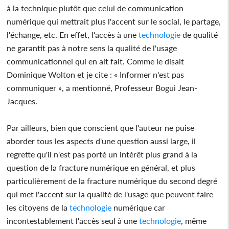
à la technique plutôt que celui de communication
numérique qui mettrait plus l'accent sur le social, le partage,
l'échange, etc. En effet, l'accès à une
technologie
de qualité
ne garantit pas à notre sens la qualité de l'usage
communicationnel qui en ait fait. Comme le disait
Dominique Wolton et je cite : « Informer n'est pas
communiquer », a mentionné, Professeur Bogui Jean-
Jacques.
Par ailleurs, bien que conscient que l'auteur ne puise
aborder tous les aspects d'une question aussi large, il
regrette qu'il n'est pas porté un intérêt plus grand à la
question de la fracture numérique en général, et plus
particulièrement de la fracture numérique du second degré
qui met l'accent sur la qualité de l'usage que peuvent faire
les citoyens de la
technologie
numérique car
incontestablement l'accès seul à une
technologie
, même