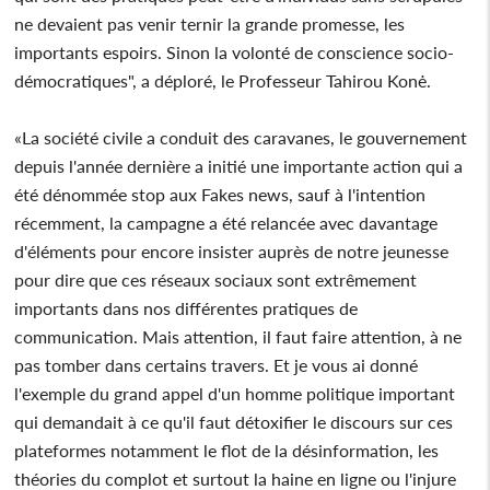
ne devaient pas venir ternir la grande promesse, les
importants espoirs. Sinon la volonté de conscience socio-
démocratiques", a déploré, le Professeur Tahirou Konė.
«La société civile a conduit des caravanes, le gouvernement
depuis l'année dernière a initié une importante action qui a
été dénommée stop aux Fakes news, sauf à l'intention
récemment, la campagne a été relancée avec davantage
d'éléments pour encore insister auprès de notre jeunesse
pour dire que ces réseaux sociaux sont extrêmement
importants dans nos différentes pratiques de
communication. Mais attention, il faut faire attention, à ne
pas tomber dans certains travers. Et je vous ai donné
l'exemple du grand appel d'un homme politique important
qui demandait à ce qu'il faut détoxifier le discours sur ces
plateformes notamment le flot de la désinformation, les
théories du complot et surtout la haine en ligne ou l'injure