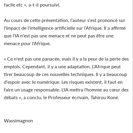
facile etc », a-t-il poursuivi.
Au cours de cette présentation, l’auteur s'est prononcé sur
l'impact de l'intelligence artificielle sur l'Afrique. Il a affirmé
que l'IA n'est pas une menace et ne peut pas être une
menace pour l'Afrique.
« Ce n'est pas une panacée, mais il y a la peur de la perte des
emplois. Cependant, il y a une adaptation. L'Afrique peut
tirer beaucoup de ces nouvelles techniques. Il y a beaucoup
d'espoir avec le numérique. Les risques existent, il faut en
faire un usage responsable. L'IA mettra l'homme au cœur des
débats », a conclu, le Professeur écrivain, Tahirou Koné.
Wassimagnon