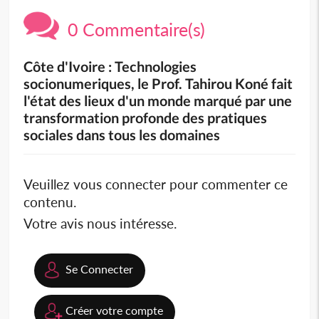
0 Commentaire(s)
Côte d'Ivoire : Technologies
socionumeriques, le Prof. Tahirou Koné fait
l'état des lieux d'un monde marqué par une
transformation profonde des pratiques
sociales dans tous les domaines
Veuillez vous connecter pour commenter ce
contenu.
Votre avis nous intéresse.
Se Connecter
Créer votre compte