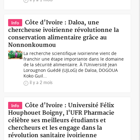
Côte d'Ivoire : Daloa, une
Info
chercheuse ivoirienne révolutionne la
conservation alimentaire grâce au
Nonnonkoumou
La recherche scientifique ivoirienne vient de
franchir une étape importante dans le domaine
de la sécurité alimentaire. À l’Université Jean
Lorougnon Guédé (UJLoG) de Daloa, DOGOUA
Koko Guil...
il y a 2 mois
Côte d'Ivoire : Université Félix
Info
Houphouet Boigny, l'UFR Pharmacie
célèbre ses meilleurs étudiants et
chercheurs et les engage dans la
révolution sanitaire ivoirienne