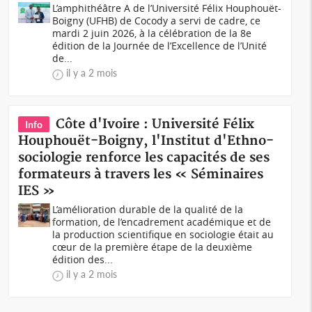
L’amphithéâtre A de l’Université Félix Houphouët-
Boigny (UFHB) de Cocody a servi de cadre, ce
mardi 2 juin 2026, à la célébration de la 8e
édition de la Journée de l’Excellence de l’Unité
de...
il y a 2 mois
Côte d'Ivoire : Université Félix
Info
Houphouët-Boigny, l'Institut d'Ethno-
sociologie renforce les capacités de ses
formateurs à travers les « Séminaires
IES »
L’amélioration durable de la qualité de la
formation, de l’encadrement académique et de
la production scientifique en sociologie était au
cœur de la première étape de la deuxième
édition des...
il y a 2 mois