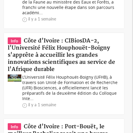
de la Faune au ministère des Eaux et Forêts, a
franchi une nouvelle étape dans son parcours
académi...
il y a 1 semaine
Côte d'Ivoire : CIBiosDA-2,
Info
l'Université Félix Houphouët-Boigny
s'apprête à accueillir les grandes
innovations scientifiques au service de
l'Afrique durable
L’Université Félix Houphouët-Boigny (UFHB), à
travers son Unité de Formation et de Recherche
(UFR) Biosciences, a officiellement lancé les
préparatifs de la deuxième édition du Colloque
Inte...
il y a 1 semaine
Côte d'Ivoire : Port-Bouët, le
Info