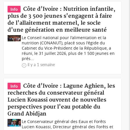
Côte d'Ivoire : Nutrition infantile,
Info
plus de 3 500 jeunes s'engagent à faire
de l'allaitement maternel, le socle
d'une génération en meilleure santé
Le Conseil national pour l'alimentation et la
nutrition (CONANUT), placé sous l'égide du
Cabinet du Vice-Président de la République, a
réuni, le 31 juillet 2026, plus de 1 500 jeunes en
prés...
il y a 1 semaine
Côte d'Ivoire : Lagune Aghien, les
Info
recherches du conservateur général
Lucien Kouassi ouvrent de nouvelles
perspectives pour l'eau potable du
Grand Abidjan
Le Conservateur général des Eaux et Forêts
Lucien Kouassi, Directeur général des Forêts et