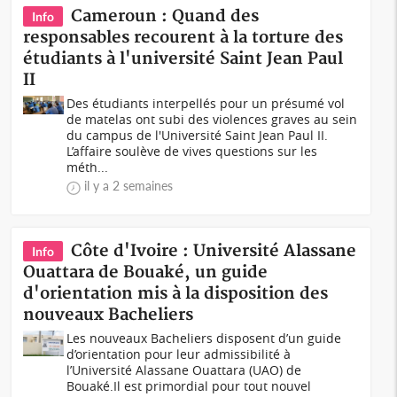
Cameroun : Quand des
Info
responsables recourent à la torture des
étudiants à l'université Saint Jean Paul
II
Des étudiants interpellés pour un présumé vol
de matelas ont subi des violences graves au sein
du campus de l'Université Saint Jean Paul II.
L’affaire soulève de vives questions sur les
méth...
il y a 2 semaines
Côte d'Ivoire : Université Alassane
Info
Ouattara de Bouaké, un guide
d'orientation mis à la disposition des
nouveaux Bacheliers
Les nouveaux Bacheliers disposent d’un guide
d’orientation pour leur admissibilité à
l’Université Alassane Ouattara (UAO) de
Bouaké.Il est primordial pour tout nouvel