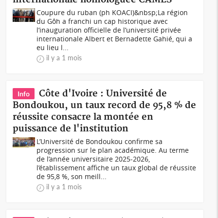
Coupure du ruban (ph KOACI)&nbsp;La région
du Gôh a franchi un cap historique avec
l’inauguration officielle de l’université privée
internationale Albert et Bernadette Gahié, qui a
eu lieu l...
il y a 1 mois
Côte d'Ivoire : Université de
Info
Bondoukou, un taux record de 95,8 % de
réussite consacre la montée en
puissance de l'institution
L’Université de Bondoukou confirme sa
progression sur le plan académique. Au terme
de l’année universitaire 2025-2026,
l’établissement affiche un taux global de réussite
de 95,8 %, son meill...
il y a 1 mois