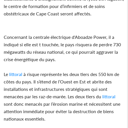
le centre de formation pour d’infirmiers et de soins
obstétricaux de Cape Coast seront affectés.
Concernant la centrale électrique d'Aboadze Power, il a
indiqué si elle est t touchée, le pays risquera de perdre 730
mégawatts du réseau national, ce qui pourrait aggraver la
crise énergétique du pays.
Le
littoral
à risque représente les deux tiers des 550 km de
côtes du pays. Il s’étend de l’Ouest en Est et abrite des
installations et infrastructures stratégiques qui sont
menacées par les raz-de-marée. Les deux tiers du
littoral
sont donc menacés par l’érosion marine et nécessitent une
attention immédiate pour éviter la destruction de biens
nationaux essentiels.