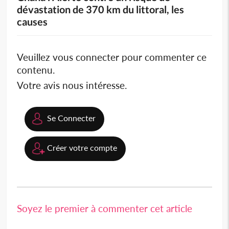
dévastation de 370 km du littoral, les
causes
Veuillez vous connecter pour commenter ce
contenu.
Votre avis nous intéresse.
Se Connecter
Créer votre compte
Soyez le premier à commenter cet article