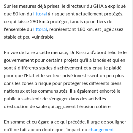
Sur les mesures déjà prises, le directeur du GHA a expliqué
que 80 km du
littoral
à risque sont actuellement protégés,
ce qui laisse 290 km à protéger, tandis qu'un tiers de
l'ensemble du
littoral
, représentant 180 km, est jugé assez
stable et peu vulnérable.
En vue de faire a cette menace, Dr Kissi a d’abord félicité le
gouvernement pour certains projets qu'il a lancés et qui en
sont à différents stades d'achèvement et a ensuite plaidé
pour que l'Etat et le secteur privé investissent un peu plus
dans les zones à risque pour protéger les différents biens
nationaux et les communautés. Il a également exhorté le
public à s'abstenir de s'engager dans des activités
d’extraction de sable qui aggravent l'érosion côtière.
En somme et eu égard a ce qui précède, il urge de souligner
qu’il ne fait aucun doute que l’impact du
changement