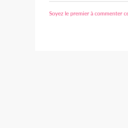
Soyez le premier à commenter cet