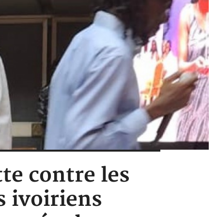
te contre les
 ivoiriens