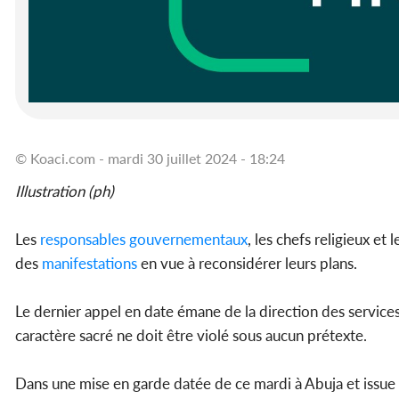
© Koaci.com - mardi 30 juillet 2024 - 18:24
Illustration (ph)
Les
responsables gouvernementaux
, les chefs religieux et
des
manifestations
en vue à reconsidérer leurs plans.
Le dernier appel en date émane de la direction des services
caractère sacré ne doit être violé sous aucun prétexte.
Dans une mise en garde datée de ce mardi à Abuja et issue 