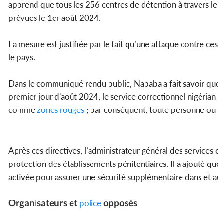
apprend que tous les 256 centres de détention à travers le
prévues le 1er août 2024.
La mesure est justifiée par le fait qu’une attaque contre ces
le pays.
Dans le communiqué rendu public, Nababa a fait savoir qu
premier jour d'août 2024, le service correctionnel nigérian
comme
zones rouges
; par conséquent, toute personne ou gr
Après ces directives, l’administrateur général des services c
protection des établissements pénitentiaires. Il a ajouté qu
activée pour assurer une sécurité supplémentaire dans et au
Organisateurs et
opposés
police