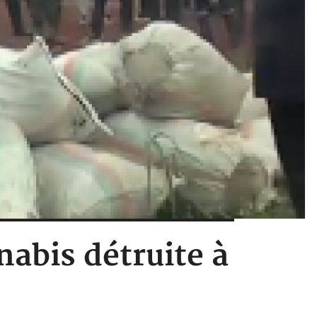
abis détruite à