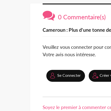
0 Commentaire(s)
Cameroun : Plus d'une tonne de
Veuillez vous connecter pour c
Votre avis nous intéresse.
Se Connecter
Créer 
Soyez le premier à commenter cet