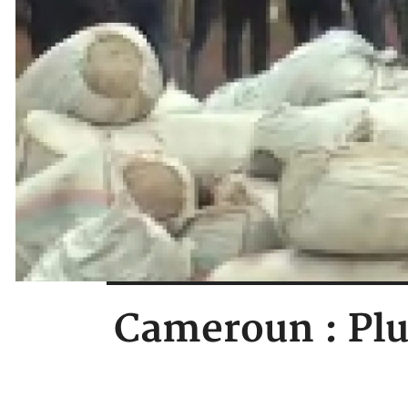
Cameroun : Plu