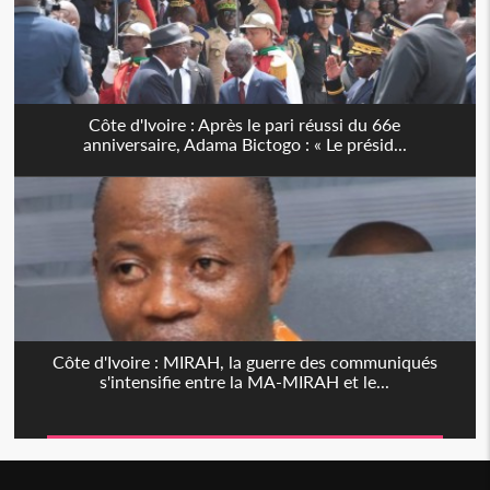
Côte d'Ivoire : Après le pari réussi du 66e
anniversaire, Adama Bictogo : « Le présid...
Côte d'Ivoire : MIRAH, la guerre des communiqués
s'intensifie entre la MA-MIRAH et le...