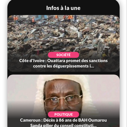
Infos à la une
SOCIÉTÉ
Côte d'Ivoire : Ouattara promet des sanctions
contre les déguerpissements i...
POLITIQUE
Cameroun : Décès à 86 ans de BAH Oumarou
Sanda pilier du conseil constituti...