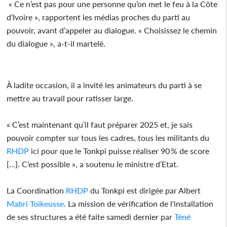
« Ce n’est pas pour une personne qu’on met le feu à la Côte
d’Ivoire », rapportent les médias proches du parti au
pouvoir, avant d’appeler au dialogue. « Choisissez le chemin
du dialogue », a-t-il martelé.
À ladite occasion, il a invité les animateurs du parti à se
mettre au travail pour ratisser large.
« C’est maintenant qu’il faut préparer 2025 et, je sais
pouvoir compter sur tous les cadres, tous les militants du
RHDP
ici pour que le Tonkpi puisse réaliser 90 % de score
[…]. C’est possible », a soutenu le ministre d’Etat.
La Coordination
RHDP
du Tonkpi est dirigée par Albert
Mabri Toikeusse
. La mission de vérification de l'installation
de ses structures a été faite samedi dernier par
Téné