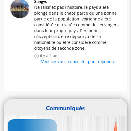
Sangys
Ne falsifiez pas l'histoire, le pays a été
plongé dans le chaos parce qu'une bonne
partie de la population ivoirienne a été
considérée et traitée comme des étrangers
dans leur propre pays. Personne
n'acceptera d'être dépourvu de sa
nationalité ou être considéré comme
citoyens de seconde zone.
il y a 1 an
Veuillez vous connecter pour répondre
Communiqués