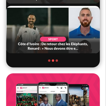
SPORT
Côte d'Ivoire : De retour chez les Eléphants,
Renard : « Nous devons être e...