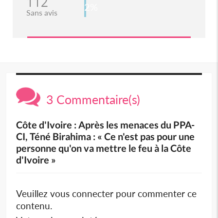
112
2%
Sans avis
3 Commentaire(s)
Côte d'Ivoire : Après les menaces du PPA-
CI, Téné Birahima : « Ce n'est pas pour une
personne qu'on va mettre le feu à la Côte
d'Ivoire »
Veuillez vous connecter pour commenter ce
contenu.