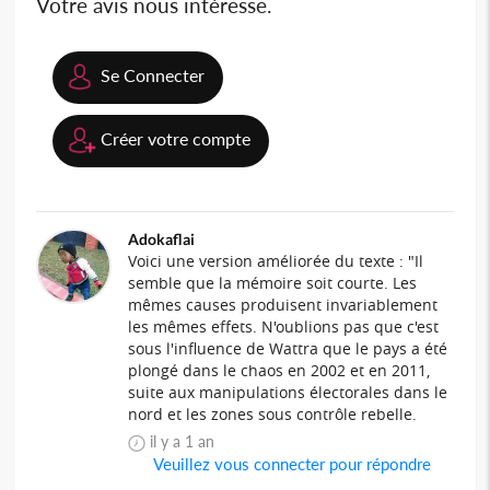
Votre avis nous intéresse.
Se Connecter
Créer votre compte
Adokaflai
Voici une version améliorée du texte : "Il
semble que la mémoire soit courte. Les
mêmes causes produisent invariablement
les mêmes effets. N'oublions pas que c'est
sous l'influence de Wattra que le pays a été
plongé dans le chaos en 2002 et en 2011,
suite aux manipulations électorales dans le
nord et les zones sous contrôle rebelle.
il y a 1 an
Veuillez vous connecter pour répondre