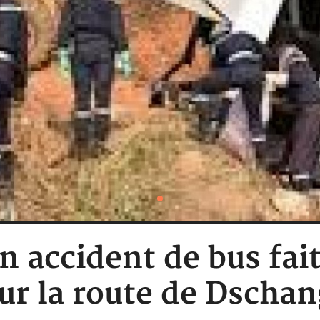
 accident de bus fait
sur la route de Dschan