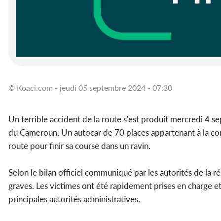
© Koaci.com - jeudi 05 septembre 2024 - 07:30
Un terrible accident de la route s'est produit mercredi 4 s
du Cameroun. Un autocar de 70 places appartenant à la com
route pour finir sa course dans un ravin.
Selon le bilan officiel communiqué par les autorités de la ré
graves. Les victimes ont été rapidement prises en charge et
principales autorités administratives.