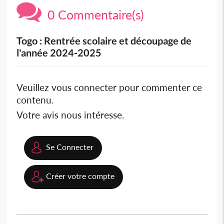
0 Commentaire(s)
Togo : Rentrée scolaire et découpage de
l'année 2024-2025
Veuillez vous connecter pour commenter ce
contenu.
Votre avis nous intéresse.
Se Connecter
Créer votre compte