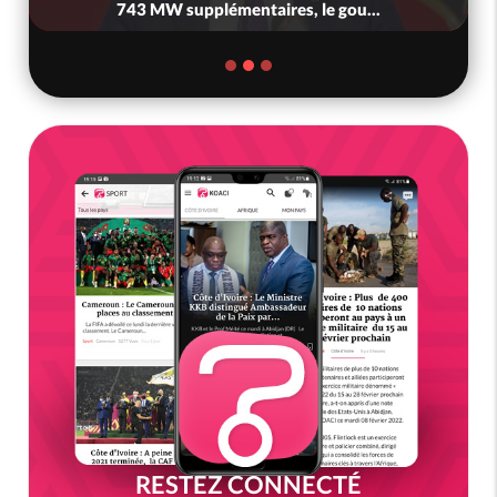
743 MW supplémentaires, le gou...
RESTEZ CONNECTÉ