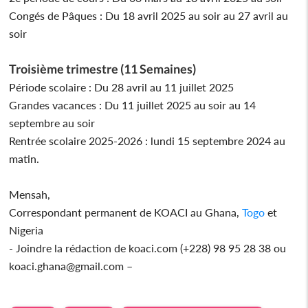
Congés de Pâques : Du 18 avril 2025 au soir au 27 avril au
soir
Troisième trimestre (11 Semaines)
Période scolaire : Du 28 avril au 11 juillet 2025
Grandes vacances : Du 11 juillet 2025 au soir au 14
septembre au soir
Rentrée scolaire 2025-2026 : lundi 15 septembre 2024 au
matin.
Mensah,
Correspondant permanent de KOACI au Ghana,
Togo
et
Nigeria
- Joindre la rédaction de koaci.com (+228) 98 95 28 38 ou
koaci.ghana@gmail.com –