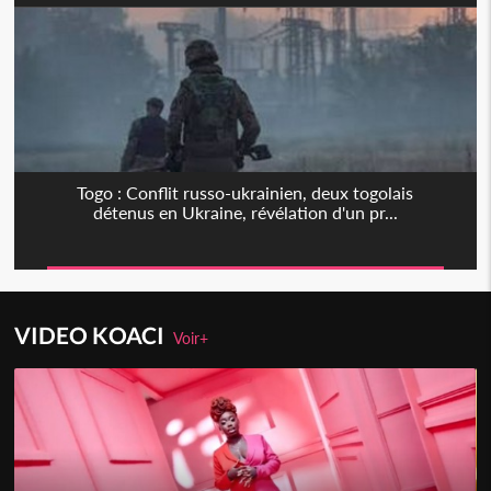
Togo : Conflit russo-ukrainien, deux togolais
détenus en Ukraine, révélation d'un pr...
VIDEO KOACI
Voir+