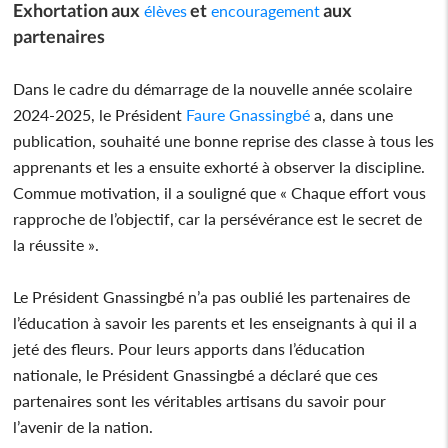
Exhortation aux
et
aux
élèves
encouragement
partenaires
Dans le cadre du démarrage de la nouvelle année scolaire
2024-2025, le Président
Faure Gnassingbé
a, dans une
publication, souhaité une bonne reprise des classe à tous les
apprenants et les a ensuite exhorté à observer la discipline.
Commue motivation, il a souligné que « Chaque effort vous
rapproche de l’objectif, car la persévérance est le secret de
la réussite ».
Le Président Gnassingbé n’a pas oublié les partenaires de
l’éducation à savoir les parents et les enseignants à qui il a
jeté des fleurs. Pour leurs apports dans l’éducation
nationale, le Président Gnassingbé a déclaré que ces
partenaires sont les véritables artisans du savoir pour
l’avenir de la nation.