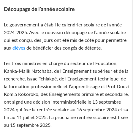
Découpage de l’année scolaire
Le gouvernement a établi le calendrier scolaire de l’année
2024-2025. Avec le nouveau découpage de l’année scolaire
qui est conçu, des jours ont été mis de côté pour permettre
aux
élèves
de bénéficier des congés de détente.
Les trois ministres en charge du secteur de l’Education,
Kanka-Malik Natchaba, de l’Enseignement supérieur et de la
recherche, Isaac Tchiakpé, de l’Enseignement technique, de
la formation professionnelle et l’apprentissage et Prof Dodzi
Komla Kokoroko, des Enseignements primaire et secondaire,
ont signé une décision interministérielle le 13 septembre
2024 qui fixe la rentrée scolaire au 16 septembre 2024 et sa
fin au 11 juillet 2025. La prochaine rentrée scolaire est fixée
au 15 septembre 2025.