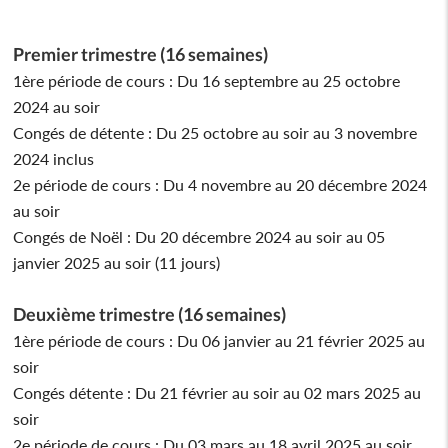
Premier trimestre (16 semaines)
1ère période de cours : Du 16 septembre au 25 octobre
2024 au soir
Congés de détente : Du 25 octobre au soir au 3 novembre
2024 inclus
2e période de cours : Du 4 novembre au 20 décembre 2024
au soir
Congés de Noël : Du 20 décembre 2024 au soir au 05
janvier 2025 au soir (11 jours)
Deuxième trimestre (16 semaines)
1ère période de cours : Du 06 janvier au 21 février 2025 au
soir
Congés détente : Du 21 février au soir au 02 mars 2025 au
soir
2e période de cours : Du 03 mars au 18 avril 2025 au soir