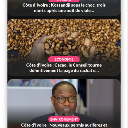
Côte d'Ivoire : Kossandji sous le choc, trois
morts après une nuit de viole...
ECONOMIE
Côte d'Ivoire : Cacao, le Conseil tourne
définitivement la page du rachat e...
ENVIRONEMENT
Côte d'Ivoire : Nouveaux permis aurifères et