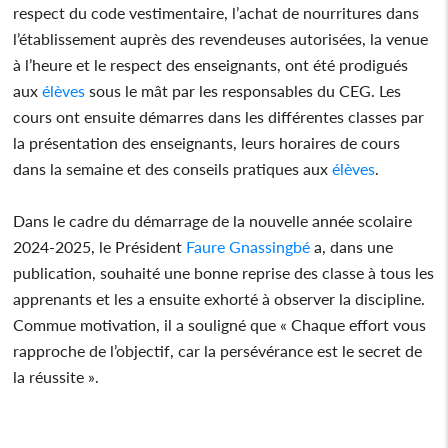
respect du code vestimentaire, l’achat de nourritures dans
l’établissement auprès des revendeuses autorisées, la venue
à l’heure et le respect des enseignants, ont été prodigués
aux
élèves
sous le mât par les responsables du CEG. Les
cours ont ensuite démarres dans les différentes classes par
la présentation des enseignants, leurs horaires de cours
dans la semaine et des conseils pratiques aux
élèves
.
Dans le cadre du démarrage de la nouvelle année scolaire
2024-2025, le Président
Faure Gnassingbé
a, dans une
publication, souhaité une bonne reprise des classe à tous les
apprenants et les a ensuite exhorté à observer la discipline.
Commue motivation, il a souligné que « Chaque effort vous
rapproche de l’objectif, car la persévérance est le secret de
la réussite ».