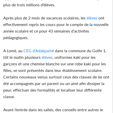
plus de trois millions d’élèves.
Après plus de 2 mois de vacances scolaires, les
élèves
ont
effectivement repris les cours pour le compte de la nouvelle
année scolaire et ce pour 43 semaines d’activités
pédagogiques.
A Lomé, au
CEG d’Adakpamé
dans la commune du Golfe 1,
tôt le matin plusieurs
élèves
, uniformes kaki pour les
garçons et une chemise blanche sur une robe kaki pour les
filles, se sont présentés dans leur établissement scolaire.
Certains nouveaux venus surtout ceux des classes de 6e ont
été accompagnés par un parent ou un ainé afin dissiper la
peur, effectuer des formalités et localiser leur différente
classe.
Avant l’entrée dans les salles, des conseils entre autres le