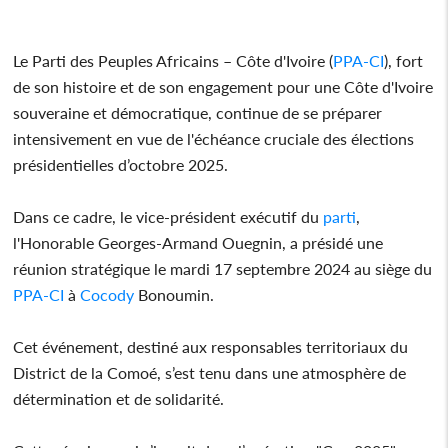
Le Parti des Peuples Africains – Côte d'Ivoire (
PPA-CI
), fort
de son histoire et de son engagement pour une Côte d'Ivoire
souveraine et démocratique, continue de se préparer
intensivement en vue de l'échéance cruciale des élections
présidentielles d’octobre 2025.
Dans ce cadre, le vice-président exécutif du
parti
,
l'Honorable Georges-Armand Ouegnin, a présidé une
réunion stratégique le mardi 17 septembre 2024 au siège du
PPA-CI
à
Cocody
Bonoumin.
Cet événement, destiné aux responsables territoriaux du
District de la Comoé, s’est tenu dans une atmosphère de
détermination et de solidarité.