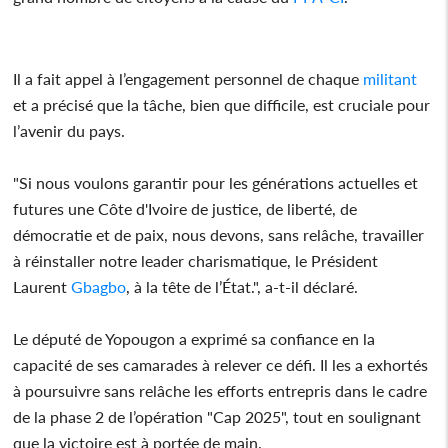
Il a fait appel à l’engagement personnel de chaque
militant
et a précisé que la tâche, bien que difficile, est cruciale pour
l’avenir du pays.
"Si nous voulons garantir pour les générations actuelles et
futures une Côte d'Ivoire de justice, de liberté, de
démocratie et de paix, nous devons, sans relâche, travailler
à réinstaller notre leader charismatique, le Président
Laurent
Gbagbo
, à la tête de l’État.", a-t-il déclaré.
Le député de Yopougon a exprimé sa confiance en la
capacité de ses camarades à relever ce défi. Il les a exhortés
à poursuivre sans relâche les efforts entrepris dans le cadre
de la phase 2 de l’opération "Cap 2025", tout en soulignant
que la victoire est à portée de main.