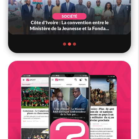
SOCIÉTÉ
Côte d'Ivoire : La convention entre le
Ministère de la Jeunesse et la Fonda...