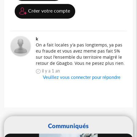
Créer votre compte
k
On a fait locales y'a pas longtemps, ya pas
eu fraude et vous avez meme pas fait 5%
sur tout l'ensemble du territoire malgré le
retour de Gbagbo. Vous ne pesez plus rien.
il y a 1 an
Veuillez vous connecter pour répondre
Communiqués