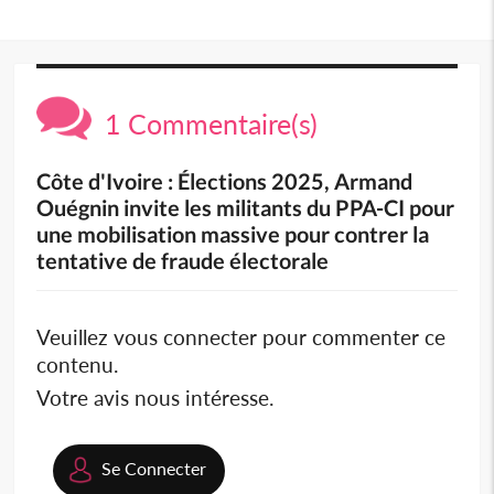
1 Commentaire(s)
Côte d'Ivoire : Élections 2025, Armand
Ouégnin invite les militants du PPA-CI pour
une mobilisation massive pour contrer la
tentative de fraude électorale
Veuillez vous connecter pour commenter ce
contenu.
Votre avis nous intéresse.
Se Connecter