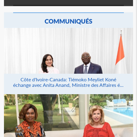
COMMUNIQUÉS
Côte d'Ivoire-Canada: Tiémoko Meyliet Koné
échange avec Anita Anand, Ministre des Affaires é...