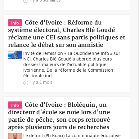
Côte d'Ivoire : Réforme du
Info
système électoral, Charles Blé Goudé
réclame une CEI sans partis politiques et
relance le débat sur son amnistie
Invité de l'émission « La Quotidienne Info » sur
NCI, Charles Blé Goudé a abordé plusieurs
dossiers majeurs de l'actualité politique
ivoirienne. De la réforme de la Commission
électorale ind...
il y a 1 mois
Côte d'Ivoire : Bloléquin, un
Info
directeur d'école se noie lors d'une
partie de pêche, son corps retrouvé
après plusieurs jours de recherches
Le défunt (Ph Koaci) La communauté éducative