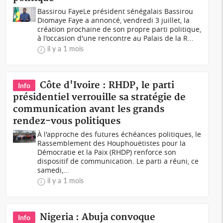
Bassirou FayeLe président sénégalais Bassirou
Diomaye Faye a annoncé, vendredi 3 juillet, la
création prochaine de son propre parti politique,
à l'occasion d'une rencontre au Palais de la R...
il y a 1 mois
Côte d'Ivoire : RHDP, le parti
Info
présidentiel verrouille sa stratégie de
communication avant les grands
rendez-vous politiques
À l'approche des futures échéances politiques, le
Rassemblement des Houphouëtistes pour la
Démocratie et la Paix (RHDP) renforce son
dispositif de communication. Le parti a réuni, ce
samedi,...
il y a 1 mois
Nigeria : Abuja convoque
Info