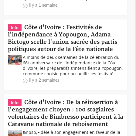
il y a 1 semaine
Côte d'Ivoire : Festivités de
Info
l'indépendance à Yopougon, Adama
Bictogo scelle l'union sacrée des partis
politiques autour de la Fête nationale
À moins de deux semaines de la célébration du
66ᵉ anniversaire de l'Indépendance de la Côte
d'Ivoire, les préparatifs s'intensifient à Yopougon,
commune choisie pour accueillir les festivité...
il y a 2 semaines
Côte d'Ivoire : De la réinsertion à
Info
l'engagement citoyen : 100 stagiaires
volontaires de Bimbresso participent à la
Caravane nationale de reboisement
&nbsp;Fidèle à son engagement en faveur de la