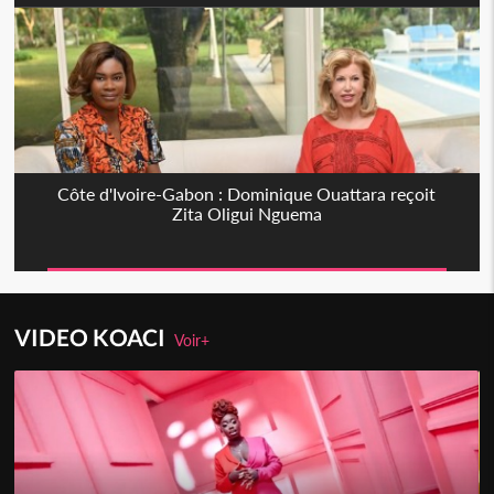
Côte d'Ivoire-Gabon : Dominique Ouattara reçoit
Zita Oligui Nguema
VIDEO KOACI
Voir+