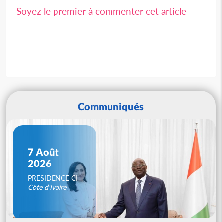
Soyez le premier à commenter cet article
Communiqués
7 Août
2026
PRESIDENCE CI
Côte d'Ivoire