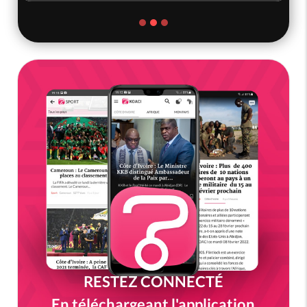
RESTEZ CONNECTÉ
En téléchargeant l'application