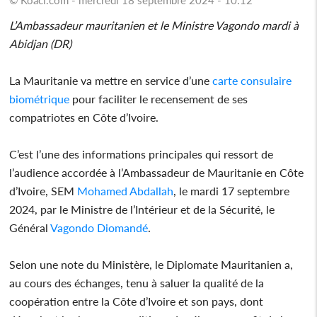
L’Ambassadeur mauritanien et le Ministre Vagondo mardi à
Abidjan (DR)
La Mauritanie va mettre en service d’une
carte
consulaire
biométrique
pour faciliter le recensement de ses
compatriotes en Côte d’Ivoire.
C’est l’une des informations principales qui ressort de
l’audience accordée à l’Ambassadeur de Mauritanie en Côte
d’Ivoire, SEM
Mohamed Abdallah
, le mardi 17 septembre
2024, par le Ministre de l’Intérieur et de la Sécurité, le
Général
Vagondo Diomandé
.
Selon une note du Ministère, le Diplomate Mauritanien a,
au cours des échanges, tenu à saluer la qualité de la
coopération entre la Côte d’Ivoire et son pays, dont