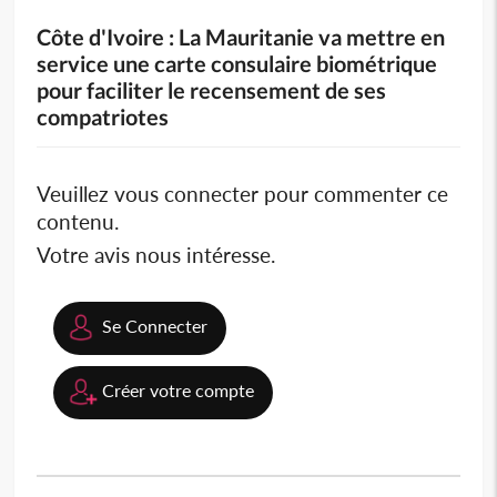
Côte d'Ivoire : La Mauritanie va mettre en
service une carte consulaire biométrique
pour faciliter le recensement de ses
compatriotes
Veuillez vous connecter pour commenter ce
contenu.
Votre avis nous intéresse.
Se Connecter
Créer votre compte