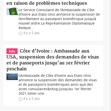
en raison de problèmes techniques
Le Service Consulaire de l’Ambassade de Côte
d’Ivoire aux Etats-Unis annonce la suspension de
l’enrôlement au passeport biométrique jusqu’à
nouvel ordre.La Représentation Diplomatique
évoque...
il y a 5 ans
Côte d'Ivoire : Ambassade aux
Info
USA, suspension des demandes de visas
et de passeports jusqu'au 1er février
prochain
L’Ambassade de Côte d’Ivoire aux Etats-Unis
annonce la suspension des demandes de visas
et de passeports biométriques ainsi que des
actes consulaires&nbsp;jusqu’au 1er février
2021.Selon une...
il y a 5 ans