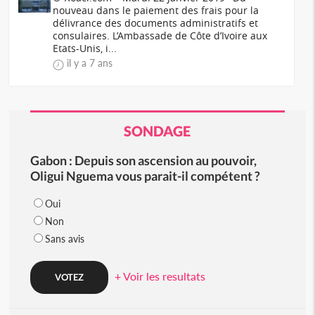
nouveau dans le paiement des frais pour la
délivrance des documents administratifs et
consulaires. L’Ambassade de Côte d’Ivoire aux
Etats-Unis, i...
il y a 7 ans
SONDAGE
Gabon : Depuis son ascension au pouvoir,
Oligui Nguema vous parait-il compétent ?
Oui
Non
Sans avis
+ Voir les resultats