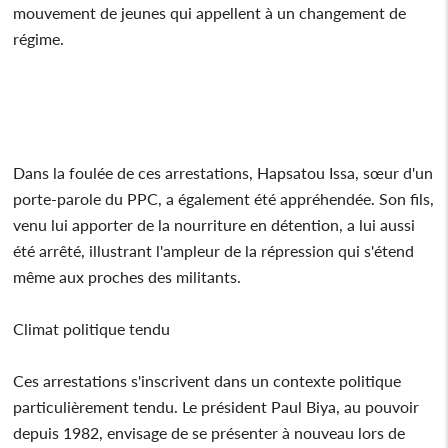
mouvement de jeunes qui appellent à un changement de
régime.
Dans la foulée de ces arrestations, Hapsatou Issa, sœur d'un
porte-parole du PPC, a également été appréhendée. Son fils,
venu lui apporter de la nourriture en détention, a lui aussi
été arrêté, illustrant l'ampleur de la répression qui s'étend
même aux proches des militants.
Climat politique tendu
Ces arrestations s'inscrivent dans un contexte politique
particulièrement tendu. Le président Paul Biya, au pouvoir
depuis 1982, envisage de se présenter à nouveau lors de