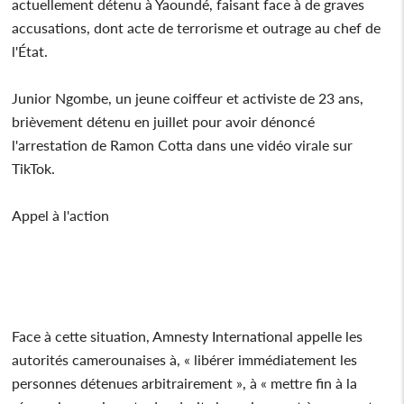
actuellement détenu à Yaoundé, faisant face à de graves
accusations, dont acte de terrorisme et outrage au chef de
l'État.
Junior Ngombe, un jeune coiffeur et activiste de 23 ans,
brièvement détenu en juillet pour avoir dénoncé
l'arrestation de Ramon Cotta dans une vidéo virale sur
TikTok.
Appel à l'action
Face à cette situation, Amnesty International appelle les
autorités camerounaises à, « libérer immédiatement les
personnes détenues arbitrairement », à « mettre fin à la