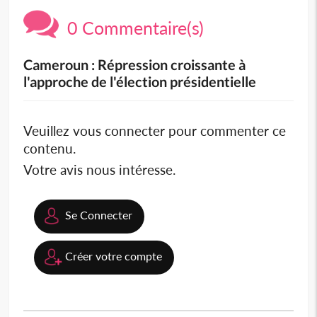
0 Commentaire(s)
Cameroun : Répression croissante à
l'approche de l'élection présidentielle
Veuillez vous connecter pour commenter ce
contenu.
Votre avis nous intéresse.
Se Connecter
Créer votre compte