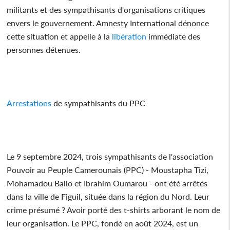
militants et des sympathisants d'organisations critiques
envers le gouvernement. Amnesty International dénonce
cette situation et appelle à la
libération
immédiate des
personnes détenues.
Arrestations
de sympathisants du PPC
Le 9 septembre 2024, trois sympathisants de l'association
Pouvoir au Peuple Camerounais (PPC) - Moustapha Tizi,
Mohamadou Ballo et Ibrahim Oumarou - ont été arrêtés
dans la ville de Figuil, située dans la région du Nord. Leur
crime présumé ? Avoir porté des t-shirts arborant le nom de
leur organisation. Le PPC, fondé en août 2024, est un