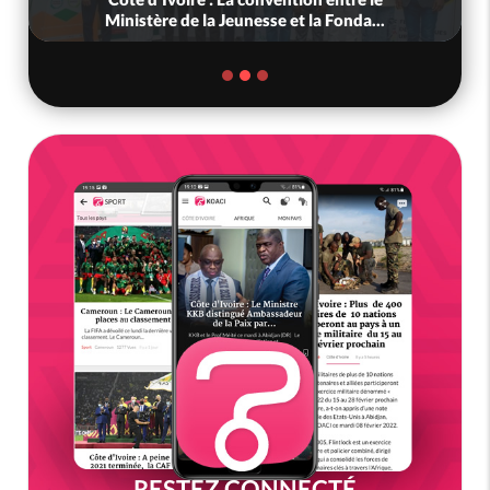
Ministère de la Jeunesse et la Fonda...
RESTEZ CONNECTÉ