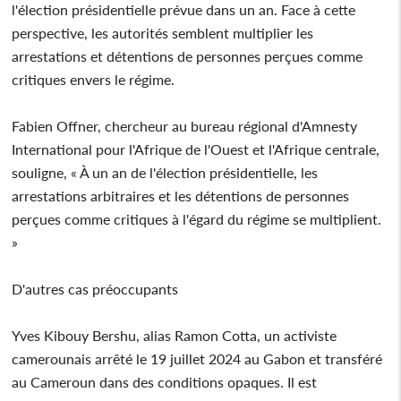
l'élection présidentielle prévue dans un an. Face à cette
perspective, les autorités semblent multiplier les
arrestations et détentions de personnes perçues comme
critiques envers le régime.
Fabien Offner, chercheur au bureau régional d'Amnesty
International pour l'Afrique de l'Ouest et l'Afrique centrale,
souligne, « À un an de l'élection présidentielle, les
arrestations arbitraires et les détentions de personnes
perçues comme critiques à l'égard du régime se multiplient.
»
D'autres cas préoccupants
Yves Kibouy Bershu, alias Ramon Cotta, un activiste
camerounais arrêté le 19 juillet 2024 au Gabon et transféré
au Cameroun dans des conditions opaques. Il est