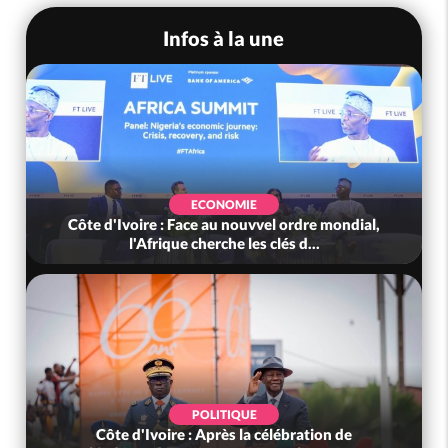
Infos à la une
ECONOMIE
Côte d'Ivoire : Face au nouvvel ordre mondial,
l'Afrique cherche les clés d...
POLITIQUE
Côte d'Ivoire : Après la célébration de