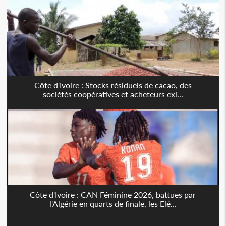
Côte d'Ivoire : Stocks résiduels de cacao, des
sociétés coopératives et acheteurs exi...
Côte d'Ivoire : CAN Féminine 2026, battues par
l'Algérie en quarts de finale, les Elé...