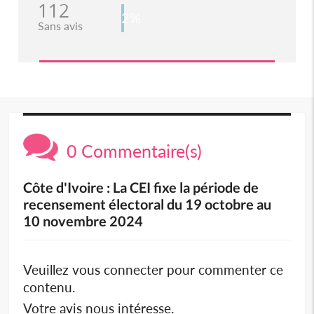
112
2%
Sans avis
0 Commentaire(s)
Côte d'Ivoire : La CEI fixe la période de
recensement électoral du 19 octobre au
10 novembre 2024
Veuillez vous connecter pour commenter ce
contenu.
Votre avis nous intéresse.