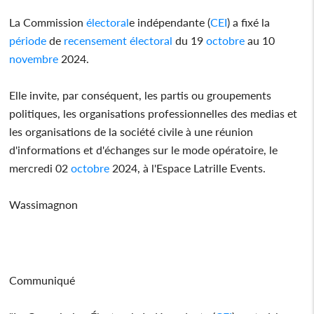
La Commission
électoral
e indépendante (
CEI
) a fixé la
période
de
recensement
électoral
du 19
octobre
au 10
novembre
2024.
Elle invite, par conséquent, les partis ou groupements
politiques, les organisations professionnelles des medias et
les organisations de la société civile à une réunion
d'informations et d'échanges sur le mode opératoire, le
mercredi 02
octobre
2024, à l'Espace Latrille Events.
Wassimagnon
Communiqué