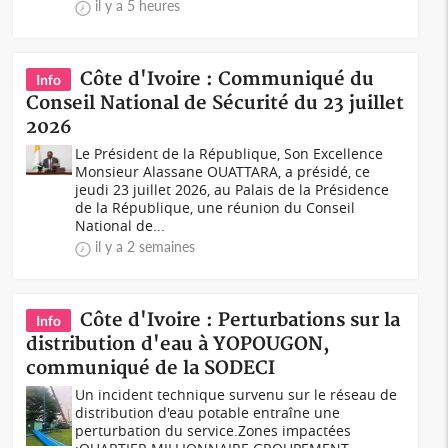
il y a 5 heures
Côte d'Ivoire : Communiqué du
Info
Conseil National de Sécurité du 23 juillet
2026
Le Président de la République, Son Excellence
Monsieur Alassane OUATTARA, a présidé, ce
jeudi 23 juillet 2026, au Palais de la Présidence
de la République, une réunion du Conseil
National de...
il y a 2 semaines
Côte d'Ivoire : Perturbations sur la
Info
distribution d'eau à YOPOUGON,
communiqué de la SODECI
Un incident technique survenu sur le réseau de
distribution d'eau potable entraîne une
perturbation du service.Zones impactées