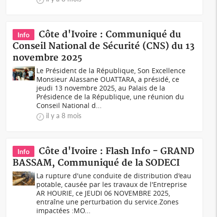
Côte d'Ivoire : Communiqué du
Info
Conseil National de Sécurité (CNS) du 13
novembre 2025
Le Président de la République, Son Excellence
Monsieur Alassane OUATTARA, a présidé, ce
jeudi 13 novembre 2025, au Palais de la
Présidence de la République, une réunion du
Conseil National d...
il y a 8 mois
Côte d'Ivoire : Flash Info - GRAND
Info
BASSAM, Communiqué de la SODECI
La rupture d'une conduite de distribution d'eau
potable, causée par les travaux de l'Entreprise
AR HOURIE, ce JEUDI 06 NOVEMBRE 2025,
entraîne une perturbation du service.Zones
impactées :MO...