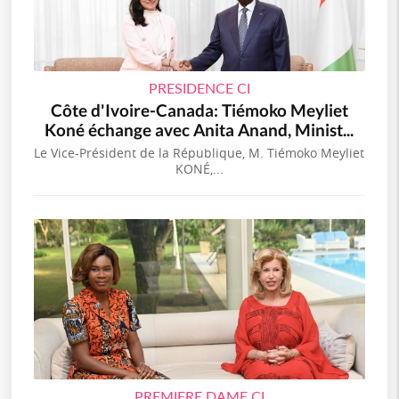
PRESIDENCE CI
Côte d'Ivoire-Canada: Tiémoko Meyliet
Koné échange avec Anita Anand, Minist...
Le Vice-Président de la République, M. Tiémoko Meyliet
KONÉ,...
PREMIERE DAME CI