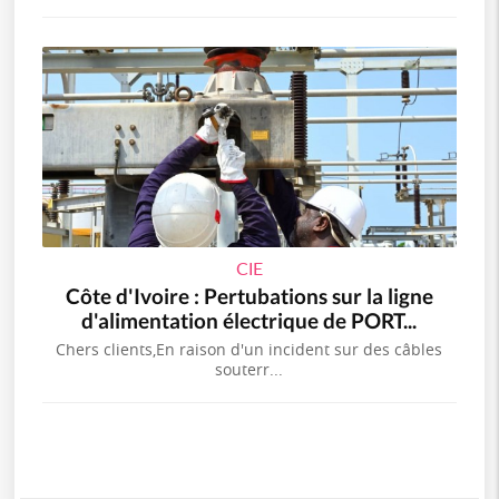
CIE
Côte d'Ivoire : Pertubations sur la ligne
d'alimentation électrique de PORT...
Chers clients,En raison d'un incident sur des câbles
souterr...