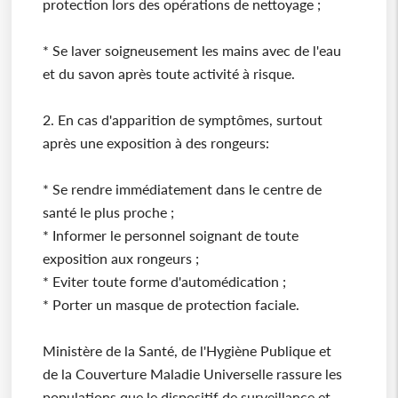
protection lors des opérations de nettoyage ;
* Se laver soigneusement les mains avec de l'eau
et du savon après toute activité à risque.
2. En cas d'apparition de symptômes, surtout
après une exposition à des rongeurs:
* Se rendre immédiatement dans le centre de
santé le plus proche ;
* Informer le personnel soignant de toute
exposition aux rongeurs ;
* Eviter toute forme d'automédication ;
* Porter un masque de protection faciale.
Ministère de la Santé, de l'Hygiène Publique et
de la Couverture Maladie Universelle rassure les
populations que le dispositif de surveillance et