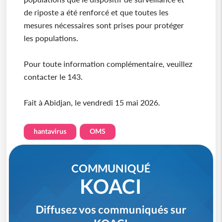
de riposte a été renforcé et que toutes les
mesures nécessaires sont prises pour protéger
les populations.
Pour toute information complémentaire, veuillez
contacter le 143.
Fait à Abidjan, le vendredi 15 mai 2026.
hantavirus
OMS
COMMUNIQUÉ
KOACI
Diffusez vos communiqués sur