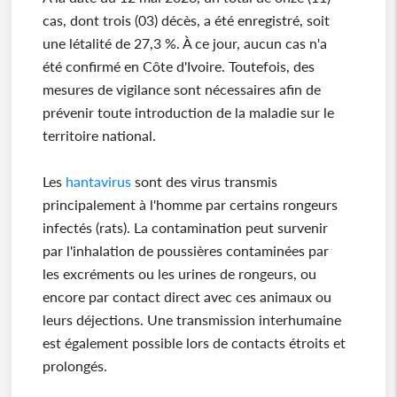
cas, dont trois (03) décès, a été enregistré, soit
une létalité de 27,3 %. À ce jour, aucun cas n'a
été confirmé en Côte d'Ivoire. Toutefois, des
mesures de vigilance sont nécessaires afin de
prévenir toute introduction de la maladie sur le
territoire national.
Les
hantavirus
sont des virus transmis
principalement à l'homme par certains rongeurs
infectés (rats). La contamination peut survenir
par l'inhalation de poussières contaminées par
les excréments ou les urines de rongeurs, ou
encore par contact direct avec ces animaux ou
leurs déjections. Une transmission interhumaine
est également possible lors de contacts étroits et
prolongés.