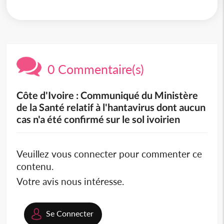
0 Commentaire(s)
Côte d'Ivoire : Communiqué du Ministère
de la Santé relatif à l'hantavirus dont aucun
cas n'a été confirmé sur le sol ivoirien
Veuillez vous connecter pour commenter ce
contenu.
Votre avis nous intéresse.
Se Connecter