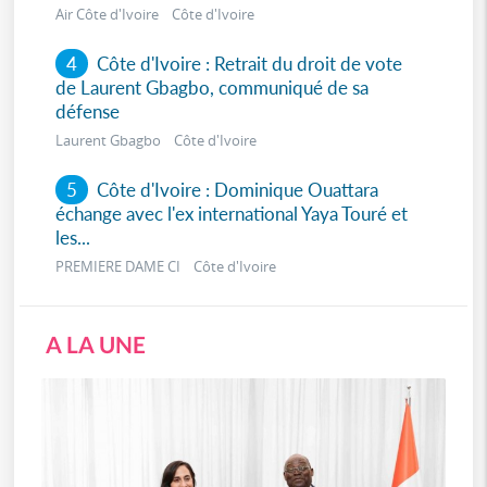
Air Côte d'Ivoire Côte d'Ivoire
4
Côte d'Ivoire : Retrait du droit de vote
de Laurent Gbagbo, communiqué de sa
défense
Laurent Gbagbo Côte d'Ivoire
5
Côte d'Ivoire : Dominique Ouattara
échange avec l'ex international Yaya Touré et
les...
PREMIERE DAME CI Côte d'Ivoire
A LA UNE