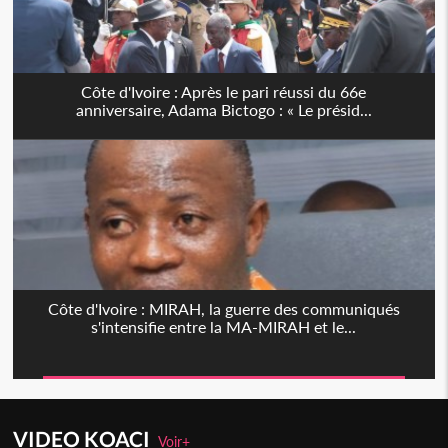
Côte d'Ivoire : Après le pari réussi du 66e
anniversaire, Adama Bictogo : « Le présid...
Côte d'Ivoire : MIRAH, la guerre des communiqués
s'intensifie entre la MA-MIRAH et le...
VIDEO KOACI
Voir+