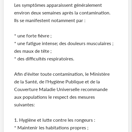
Les symptômes apparaissent généralement
environ deux semaines après la contamination.
Ils se manifestent notamment par :
* une forte fièvre ;
* une fatigue intense; des douleurs musculaires ;
des maux de tête ;
* des difficultés respiratoires.
Afin d'éviter toute contamination, le Ministère
de la Santé, de l'Hygiène Publique et de la
Couverture Maladie Universelle recommande
aux populations le respect des mesures
suivantes:
1. Hygiène et lutte contre les rongeurs :
* Maintenir les habitations propres ;