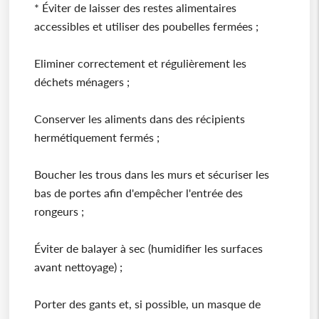
* Éviter de laisser des restes alimentaires
accessibles et utiliser des poubelles fermées ;
Eliminer correctement et régulièrement les
déchets ménagers ;
Conserver les aliments dans des récipients
hermétiquement fermés ;
Boucher les trous dans les murs et sécuriser les
bas de portes afin d'empêcher l'entrée des
rongeurs ;
Éviter de balayer à sec (humidifier les surfaces
avant nettoyage) ;
Porter des gants et, si possible, un masque de