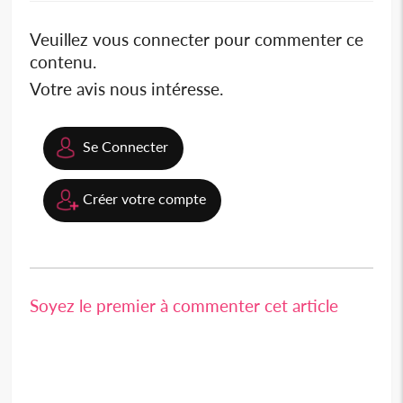
Veuillez vous connecter pour commenter ce
contenu.
Votre avis nous intéresse.
Se Connecter
Créer votre compte
Soyez le premier à commenter cet article