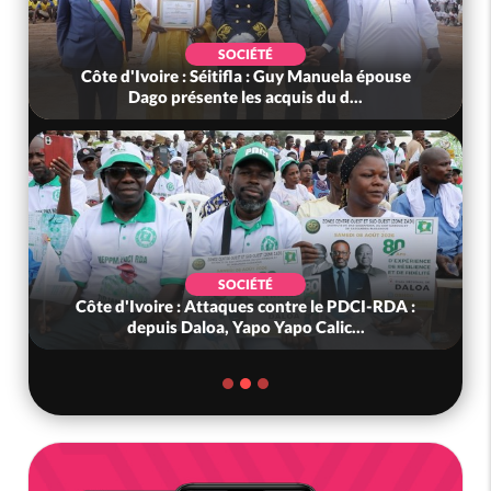
SOCIÉTÉ
Côte d'Ivoire : Séitifla : Guy Manuela épouse
Dago présente les acquis du d...
SOCIÉTÉ
Côte d'Ivoire : Attaques contre le PDCI-RDA :
depuis Daloa, Yapo Yapo Calic...