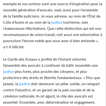
exemple et vos actions sont une source d’inspiration pour la
nouvelle génération d’avocats, mais aussi pour l'ensemble
de la famille judiciaire. Je vous adresse, au nom de l’État de
Côte d’Ivoire et au nom de la
justice
ivoirienne, mes
chaleureuses félicitations. Que cette distinction qui est une
reconnaissance de votre travail, soit aussi une exhortation à
poursuivre l'œuvre noble que vous avez si bien entamée »,
a-t-il félicité.
Le Garde des Sceaux a profité de l’instant exhorter
l’ensemble des avocats à continuer de bâtir ensemble une
justice
plus forte, plus proche des citoyens, et plus
protectrice des droits et libertés fondamentaux. « Plus que
jamais, la
justice
doit demeurer un pilier solide, un rempart
contre l'injustice, et un garant de la paix sociale et de la
cohésion nationale. A cet égard, le rôle des avocats est
essentiel. Ensemble, avec détermination et engagement,