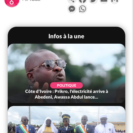
Messenger
WhatsApp
Infos à la une
POLITIQUE
Côte d'Ivoire : Prikro, l'électricité arrive à
Abedeni, Awassa Abdul lance...