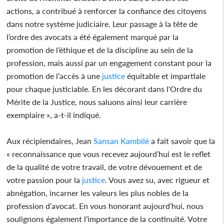
actions, a contribué à renforcer la confiance des citoyens
dans notre système judiciaire. Leur passage à la tête de
l’ordre des avocats a été également marqué par la
promotion de l’éthique et de la discipline au sein de la
profession, mais aussi par un engagement constant pour la
promotion de l’accès à une
justice
équitable et impartiale
pour chaque justiciable. En les décorant dans l'Ordre du
Mérite de la Justice, nous saluons ainsi leur carrière
exemplaire », a-t-il indiqué.
Aux récipiendaires, Jean
Sansan Kambilé
a fait savoir que la
« reconnaissance que vous recevez aujourd’hui est le reflet
de la qualité de votre travail, de votre dévouement et de
votre passion pour la
justice
. Vous avez su, avec rigueur et
abnégation, incarner les valeurs les plus nobles de la
profession d’avocat. En vous honorant aujourd’hui, nous
soulignons également l’importance de la continuité. Votre