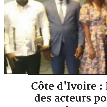
Côte d'Ivoire 
des acteurs po