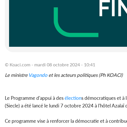
© Koaci.com - mardi 08 octobre 2024 - 10:41
Le ministre
Vagondo
et les acteurs politiques (Ph KOACI)
Le Programme d'appui à des
élection
s démocratiques et à 
(Siecle) a été lancé le lundi 7 octobre 2024 à l'hôtel Azalaï
Ce programme vise à renforcer la démocratie et à contribuer