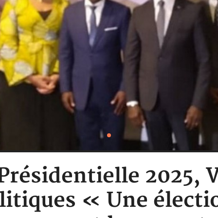
: Présidentielle 2025,
litiques « Une électi