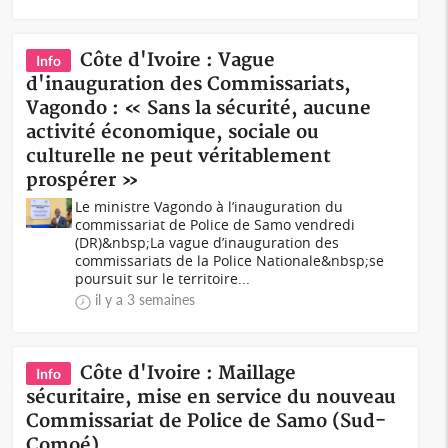
Côte d'Ivoire : Vague
Info
d'inauguration des Commissariats,
Vagondo : « Sans la sécurité, aucune
activité économique, sociale ou
culturelle ne peut véritablement
prospérer »
Le ministre Vagondo à l’inauguration du
commissariat de Police de Samo vendredi
(DR)&nbsp;La vague d’inauguration des
commissariats de la Police Nationale&nbsp;se
poursuit sur le territoire...
il y a 3 semaines
Côte d'Ivoire : Maillage
Info
sécuritaire, mise en service du nouveau
Commissariat de Police de Samo (Sud-
Comoé)