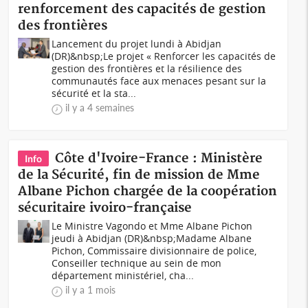
renforcement des capacités de gestion
des frontières
Lancement du projet lundi à Abidjan
(DR)&nbsp;Le projet « Renforcer les capacités de
gestion des frontières et la résilience des
communautés face aux menaces pesant sur la
sécurité et la sta...
il y a 4 semaines
Côte d'Ivoire-France : Ministère
Info
de la Sécurité, fin de mission de Mme
Albane Pichon chargée de la coopération
sécuritaire ivoiro-française
Le Ministre Vagondo et Mme Albane Pichon
jeudi à Abidjan (DR)&nbsp;Madame Albane
Pichon, Commissaire divisionnaire de police,
Conseiller technique au sein de mon
département ministériel, cha...
il y a 1 mois