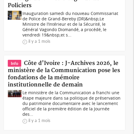
Policiers
Inauguration samedi du nouveau Commissariat
de Police de Grand-Bereby (DR)&nbsp;Le
Ministre de l’Intérieur et de la Sécurité, le
Général Vagondo Diomandé, a procédé, le
vendredi 19&nbsp;et s...
il y a 1 mois
Côte d'Ivoire : J-Archives 2026, le
Info
ministère de la Communication pose les
fondations de la mémoire
institutionnelle de demain
Le ministère de la Communication a franchi une
étape majeure dans sa politique de préservation
du patrimoine documentaire avec le lancement
officiel de la première édition de la Journée
des...
il y a 1 mois