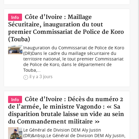
Côte d'Ivoire : Maillage
Info
Sécuritaire, inauguration du tout
premier Commissariat de Police de Koro
(Touba)
Inauguration du Commissariat de Police de Koro
(DR)Dans le cadre du maillage sécuritaire du
territoire national, le tout premier Commissariat
de Police de Koro, dans le département de
Touba,...
il y a 3 jours
Côte d'Ivoire : Décès du numéro 2
Info
de l'armée, le ministre Vagondo : « Sa
disparition brutale laisse un vide au sein
du Commandement militaire »
Le Général de Division DEM Aly Justin
(DR)&nbsp;Le Général de Division DEM Aly Justin,