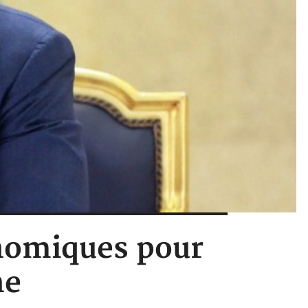
nomiques pour
ne