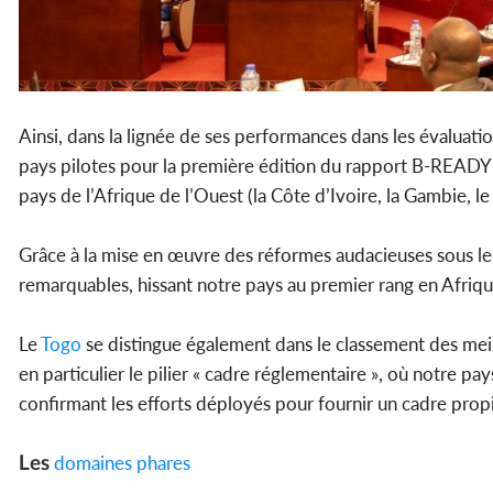
Ainsi, dans la lignée de ses performances dans les évaluatio
pays pilotes pour la première édition du rapport B-READY 
pays de l’Afrique de l’Ouest (la Côte d’Ivoire, la Gambie, le
Grâce à la mise en œuvre des réformes audacieuses sous le 
remarquables, hissant notre pays au premier rang en Afriqu
Le
Togo
se distingue également dans le classement des meil
en particulier le pilier « cadre réglementaire », où notre pay
confirmant les efforts déployés pour fournir un cadre propi
Les
domaines phares