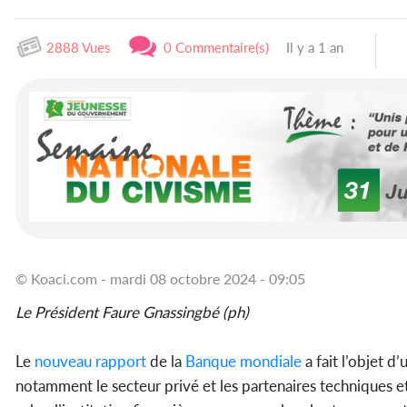
2888 Vues
0 Commentaire(s)
Il y a 1 an
© Koaci.com - mardi 08 octobre 2024 - 09:05
Le Président Faure Gnassingbé (ph)
Le
nouveau rapport
de la
Banque mondiale
a fait l’objet d
notamment le secteur privé et les partenaires techniques et