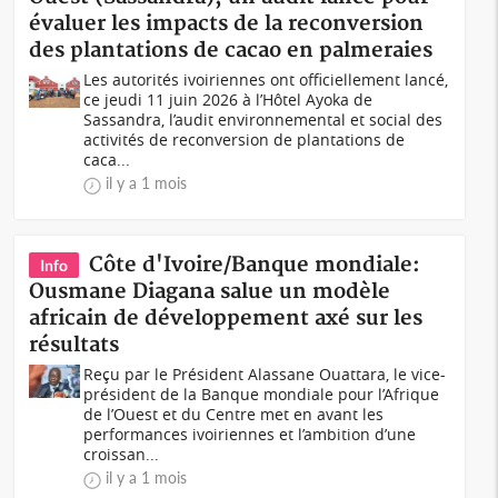
évaluer les impacts de la reconversion
des plantations de cacao en palmeraies
Les autorités ivoiriennes ont officiellement lancé,
ce jeudi 11 juin 2026 à l’Hôtel Ayoka de
Sassandra, l’audit environnemental et social des
activités de reconversion de plantations de
caca...
il y a 1 mois
Côte d'Ivoire/Banque mondiale:
Info
Ousmane Diagana salue un modèle
africain de développement axé sur les
résultats
Reçu par le Président Alassane Ouattara, le vice-
président de la Banque mondiale pour l’Afrique
de l’Ouest et du Centre met en avant les
performances ivoiriennes et l’ambition d’une
croissan...
il y a 1 mois