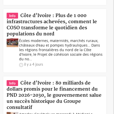
Côte d'Ivoire : Plus de 1 000
Info
infrastructures achevées, comment le
COSO transforme le quotidien des
populations du nord
Écoles modernes, maternités, marchés ruraux,
châteaux d'eau et pompes hydrauliques… Dans
les régions frontalières du nord de la Côte
d'Ivoire, le Projet de cohésion sociale des régions
du no...
il y a 4 jours
Côte d'Ivoire : 80 milliards de
Info
dollars promis pour le financement du
PND 2026-2030, le gouvernement salue
un succès historique du Groupe
consultatif