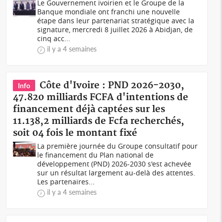
Le Gouvernement ivoirien et le Groupe de la
Banque mondiale ont franchi une nouvelle
étape dans leur partenariat stratégique avec la
signature, mercredi 8 juillet 2026 à Abidjan, de
cinq acc...
il y a 4 semaines
Côte d'Ivoire : PND 2026-2030,
Info
47.820 milliards FCFA d'intentions de
financement déjà captées sur les
11.138,2 milliards de Fcfa recherchés,
soit 04 fois le montant fixé
La première journée du Groupe consultatif pour
le financement du Plan national de
développement (PND) 2026-2030 s'est achevée
sur un résultat largement au-delà des attentes.
Les partenaires...
il y a 4 semaines