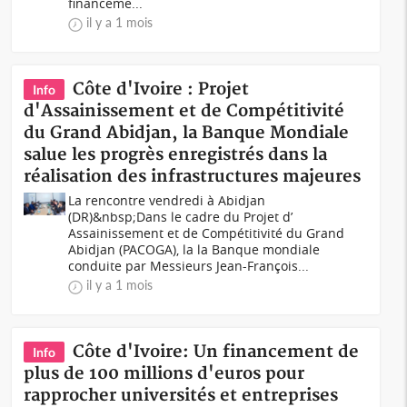
financeme...
il y a 1 mois
Côte d'Ivoire : Projet
Info
d'Assainissement et de Compétitivité
du Grand Abidjan, la Banque Mondiale
salue les progrès enregistrés dans la
réalisation des infrastructures majeures
La rencontre vendredi à Abidjan
(DR)&nbsp;Dans le cadre du Projet d’
Assainissement et de Compétitivité du Grand
Abidjan (PACOGA), la la Banque mondiale
conduite par Messieurs Jean-François...
il y a 1 mois
Côte d'Ivoire: Un financement de
Info
plus de 100 millions d'euros pour
rapprocher universités et entreprises