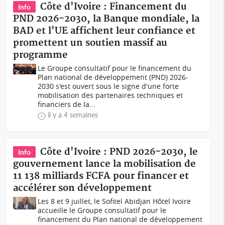
Côte d'Ivoire : Financement du
Info
PND 2026-2030, la Banque mondiale, la
BAD et l'UE affichent leur confiance et
promettent un soutien massif au
programme
Le Groupe consultatif pour le financement du
Plan national de développement (PND) 2026-
2030 s'est ouvert sous le signe d'une forte
mobilisation des partenaires techniques et
financiers de la...
il y a 4 semaines
Côte d'Ivoire : PND 2026-2030, le
Info
gouvernement lance la mobilisation de
11 138 milliards FCFA pour financer et
accélérer son développement
Les 8 et 9 juillet, le Sofitel Abidjan Hôtel Ivoire
accueille le Groupe consultatif pour le
financement du Plan national de développement