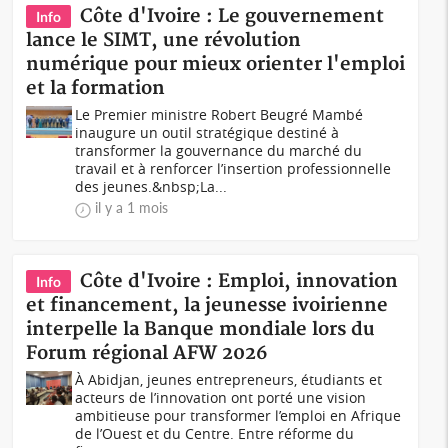
Côte d'Ivoire : Le gouvernement
Info
lance le SIMT, une révolution
numérique pour mieux orienter l'emploi
et la formation
Le Premier ministre Robert Beugré Mambé
inaugure un outil stratégique destiné à
transformer la gouvernance du marché du
travail et à renforcer l’insertion professionnelle
des jeunes.&nbsp;La...
il y a 1 mois
Côte d'Ivoire : Emploi, innovation
Info
et financement, la jeunesse ivoirienne
interpelle la Banque mondiale lors du
Forum régional AFW 2026
À Abidjan, jeunes entrepreneurs, étudiants et
acteurs de l’innovation ont porté une vision
ambitieuse pour transformer l’emploi en Afrique
de l’Ouest et du Centre. Entre réforme du