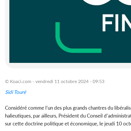
© Koaci.com - vendredi 11 octobre 2024 - 09:53
Sidi Touré
Considéré comme l’un des plus grands chantres du libéralis
halieutiques, par ailleurs, Président du Conseil d’administr
sur cette doctrine politique et économique, le jeudi 10 oct