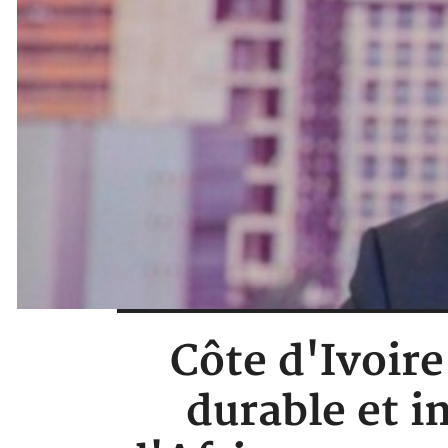
Côte d'Ivoire
durable et i