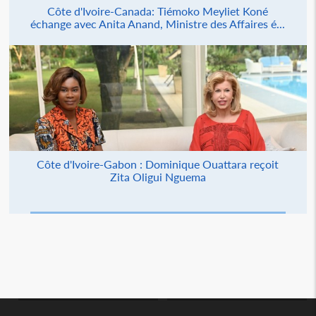
Côte d'Ivoire-Canada: Tiémoko Meyliet Koné
échange avec Anita Anand, Ministre des Affaires é...
Côte d'Ivoire-Gabon : Dominique Ouattara reçoit
Zita Oligui Nguema