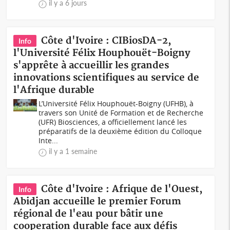
il y a 6 jours
Côte d'Ivoire : CIBiosDA-2,
Info
l'Université Félix Houphouët-Boigny
s'apprête à accueillir les grandes
innovations scientifiques au service de
l'Afrique durable
L’Université Félix Houphouët-Boigny (UFHB), à
travers son Unité de Formation et de Recherche
(UFR) Biosciences, a officiellement lancé les
préparatifs de la deuxième édition du Colloque
Inte...
il y a 1 semaine
Côte d'Ivoire : Afrique de l'Ouest,
Info
Abidjan accueille le premier Forum
régional de l'eau pour bâtir une
cooperation durable face aux défis