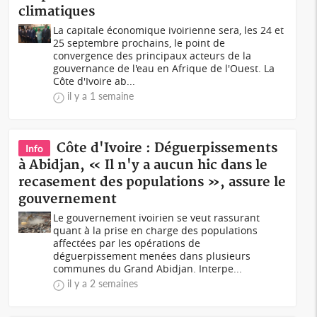
climatiques
La capitale économique ivoirienne sera, les 24 et
25 septembre prochains, le point de
convergence des principaux acteurs de la
gouvernance de l'eau en Afrique de l'Ouest. La
Côte d'Ivoire ab...
il y a 1 semaine
Côte d'Ivoire : Déguerpissements
Info
à Abidjan, « Il n'y a aucun hic dans le
recasement des populations », assure le
gouvernement
Le gouvernement ivoirien se veut rassurant
quant à la prise en charge des populations
affectées par les opérations de
déguerpissement menées dans plusieurs
communes du Grand Abidjan. Interpe...
il y a 2 semaines