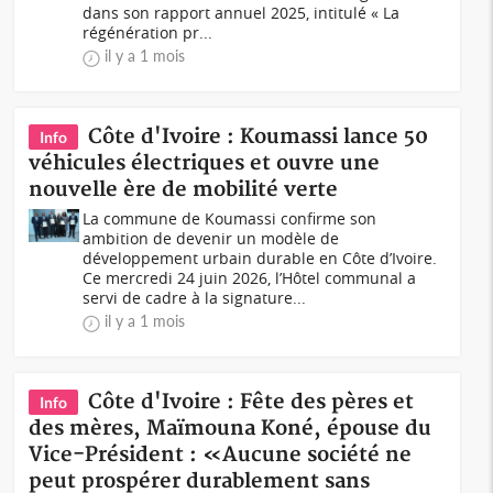
dans son rapport annuel 2025, intitulé « La
régénération pr...
il y a 1 mois
Côte d'Ivoire : Koumassi lance 50
Info
véhicules électriques et ouvre une
nouvelle ère de mobilité verte
La commune de Koumassi confirme son
ambition de devenir un modèle de
développement urbain durable en Côte d’Ivoire.
Ce mercredi 24 juin 2026, l’Hôtel communal a
servi de cadre à la signature...
il y a 1 mois
Côte d'Ivoire : Fête des pères et
Info
des mères, Maïmouna Koné, épouse du
Vice-Président : «Aucune société ne
peut prospérer durablement sans