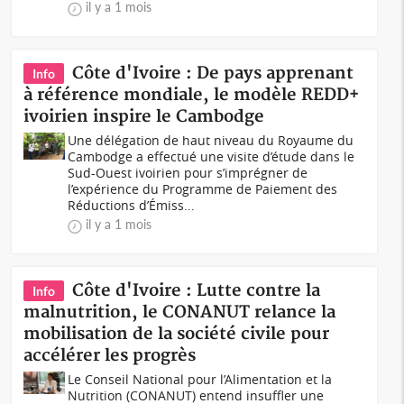
il y a 1 mois
Côte d'Ivoire : De pays apprenant
Info
à référence mondiale, le modèle REDD+
ivoirien inspire le Cambodge
Une délégation de haut niveau du Royaume du
Cambodge a effectué une visite d’étude dans le
Sud-Ouest ivoirien pour s’imprégner de
l’expérience du Programme de Paiement des
Réductions d’Émiss...
il y a 1 mois
Côte d'Ivoire : Lutte contre la
Info
malnutrition, le CONANUT relance la
mobilisation de la société civile pour
accélérer les progrès
Le Conseil National pour l’Alimentation et la
Nutrition (CONANUT) entend insuffler une