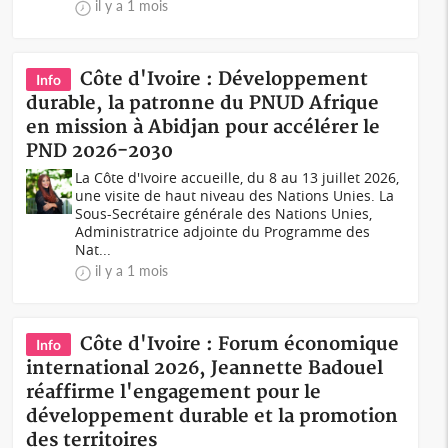
il y a 1 mois
Côte d'Ivoire : Développement
Info
durable, la patronne du PNUD Afrique
en mission à Abidjan pour accélérer le
PND 2026-2030
La Côte d'Ivoire accueille, du 8 au 13 juillet 2026,
une visite de haut niveau des Nations Unies. La
Sous-Secrétaire générale des Nations Unies,
Administratrice adjointe du Programme des
Nat...
il y a 1 mois
Côte d'Ivoire : Forum économique
Info
international 2026, Jeannette Badouel
réaffirme l'engagement pour le
développement durable et la promotion
des territoires