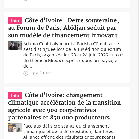
Côte d'Ivoire : Dette souveraine,
Info
au Forum de Paris, Abidjan séduit par
son modèle de financement innovant
Adama Coulibaly mardi à ParisLa Côte d'Ivoire
s'est distinguée lors de la 13ᵉ édition du Forum
de Paris, organisée les 23 et 24 juin 2026 autour
du thème « Mieux coopérer dans un paysage
de...
il y a 1 mois
Côte d'Ivoire: changement
Info
climatique accélération de la transition
agricole avec 900 coopératives
partenaires et 850 000 producteurs
Face aux défis croissants du changement
climatique et de la déforestation, Rainforest
Alliance affiche des résultats encourageants