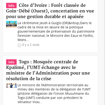
Côte d'Ivoire : Forêt classée de
Info
Goin-Débé (Ouest), concertation en vue
pour une gestion durable et apaisée
La cérémonie jeudi à Guiglo (DR)&nbsp;Dans le
cadre de la mise en œuvre de la politique
gouvernementale de préservation du patrimoine
forestier national, le Ministre des Eaux et Forêts,
Mons...
il y a 1 mois
Togo : Mosquée centrale de
Info
Kpalimé, l'UMT échange avec le
ministre de l'Administration pour une
résolution de la crise
Le ministre de l’Administration territoriale au
milieu des membres de la délégation de l’UMT
(ph)Une délégation de l’Union Musulmane du
Togo (UMT) conduite par son président le
sénateur Inou...