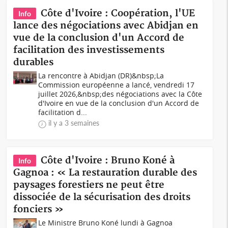
Côte d'Ivoire : Coopération, l'UE
Info
lance des négociations avec Abidjan en
vue de la conclusion d'un Accord de
facilitation des investissements
durables
La rencontre à Abidjan (DR)&nbsp;La
Commission européenne a lancé, vendredi 17
juillet 2026,&nbsp;des négociations avec la Côte
d'Ivoire en vue de la conclusion d'un Accord de
facilitation d...
il y a 3 semaines
Côte d'Ivoire : Bruno Koné à
Info
Gagnoa : « La restauration durable des
paysages forestiers ne peut être
dissociée de la sécurisation des droits
fonciers »
Le Ministre Bruno Koné lundi à Gagnoa