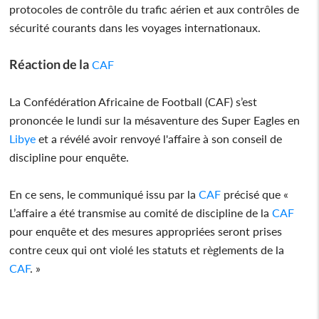
protocoles de contrôle du trafic aérien et aux contrôles de
sécurité courants dans les voyages internationaux.
Réaction de la
CAF
La Confédération Africaine de Football (CAF) s’est
prononcée le lundi sur la mésaventure des Super Eagles en
Libye
et a révélé avoir renvoyé l'affaire à son conseil de
discipline pour enquête.
En ce sens, le communiqué issu par la
CAF
précisé que «
L’affaire a été transmise au comité de discipline de la
CAF
pour enquête et des mesures appropriées seront prises
contre ceux qui ont violé les statuts et règlements de la
CAF
. »