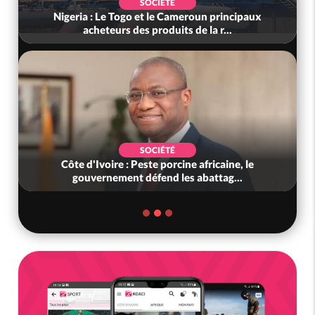
SOCIÉTÉ
Nigeria : Le Togo et le Cameroun principaux
acheteurs des produits de la r...
SOCIÉTÉ
Côte d'Ivoire : Peste porcine africaine, le
gouvernement défend les abattag...