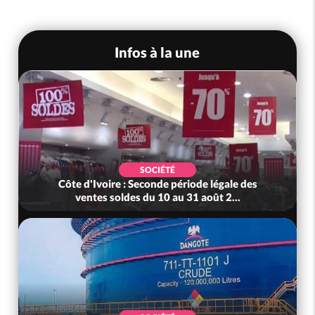
Infos à la une
SOCIÉTÉ
Côte d'Ivoire : Seconde période légale des
ventes soldes du 10 au 31 août 2...