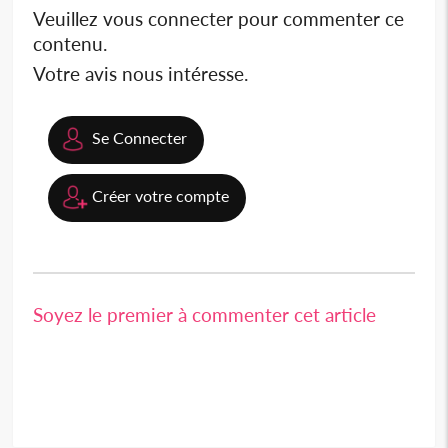
Veuillez vous connecter pour commenter ce
contenu.
Votre avis nous intéresse.
Se Connecter
Créer votre compte
Soyez le premier à commenter cet article