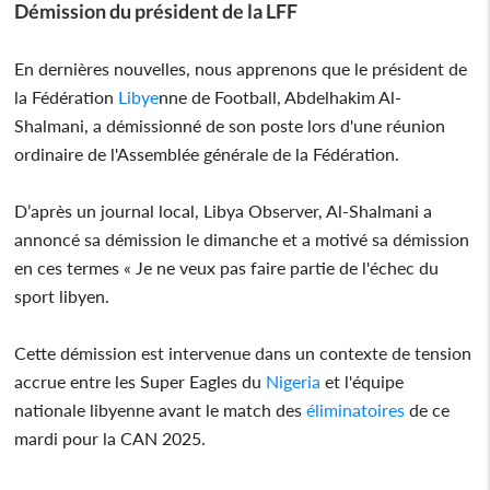
Démission du président de la LFF
En dernières nouvelles, nous apprenons que le président de
la Fédération
Libye
nne de Football, Abdelhakim Al-
Shalmani, a démissionné de son poste lors d'une réunion
ordinaire de l'Assemblée générale de la Fédération.
D’après un journal local, Libya Observer, Al-Shalmani a
annoncé sa démission le dimanche et a motivé sa démission
en ces termes « Je ne veux pas faire partie de l'échec du
sport libyen.
Cette démission est intervenue dans un contexte de tension
accrue entre les Super Eagles du
Nigeria
et l'équipe
nationale libyenne avant le match des
éliminatoires
de ce
mardi pour la CAN 2025.