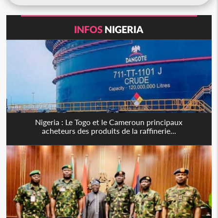
INFOS
NIGERIA
Nigeria : Le Togo et le Cameroun principaux
acheteurs des produits de la raffinerie...