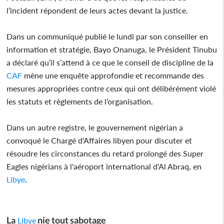
l’incident répondent de leurs actes devant la justice.
Dans un communiqué publié le lundi par son conseiller en
information et stratégie, Bayo Onanuga, le Président Tinubu
a déclaré qu’il s’attend à ce que le conseil de discipline de la
CAF
mène une enquête approfondie et recommande des
mesures appropriées contre ceux qui ont délibérément violé
les statuts et règlements de l’organisation.
Dans un autre registre, le gouvernement nigérian a
convoqué le Chargé d'Affaires libyen pour discuter et
résoudre les circonstances du retard prolongé des Super
Eagles nigérians à l'aéroport international d'Al Abraq, en
Libye
.
La
nie tout sabotage
Libye