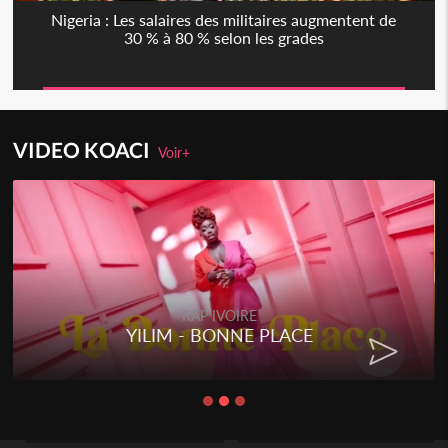
Nigeria : Les salaires des militaires augmentent de
30 % à 80 % selon les grades
VIDEO KOACI
Voir+
RAP IVOIRE
YILIM - BONNE PLACE