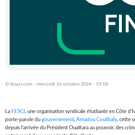
© Koaci.com - mercredi 16 octobre 2024 - 19:18
La
FESCI
, une organisation syndicale étudiante en Côte d'I
porte-parole du
gouvernement
,
Amadou Coulibaly
, cette 
depuis l'arrivée du Président Ouattara au pouvoir, des crime