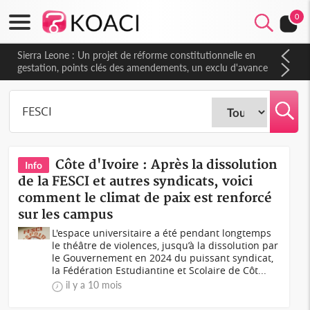
0
Sierra Leone : Un projet de réforme constitutionnelle en
gestation, points clés des amendements, un exclu d'avance
Côte d'Ivoire : Après la dissolution
Info
de la FESCI et autres syndicats, voici
comment le climat de paix est renforcé
sur les campus
L'espace universitaire a été pendant longtemps
le théâtre de violences, jusqu’à la dissolution par
le Gouvernement en 2024 du puissant syndicat,
la Fédération Estudiantine et Scolaire de Côt...
il y a 10 mois