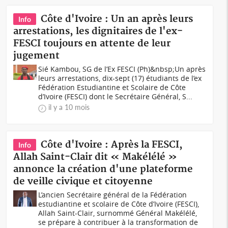
Côte d'Ivoire : Un an après leurs
Info
arrestations, les dignitaires de l'ex-
FESCI toujours en attente de leur
jugement
Sié Kambou, SG de l’Ex FESCI (Ph)&nbsp;Un après
leurs arrestations, dix-sept (17) étudiants de l’ex
Fédération Estudiantine et Scolaire de Côte
d’Ivoire (FESCI) dont le Secrétaire Général, S...
il y a 10 mois
Côte d'Ivoire : Après la FESCI,
Info
Allah Saint-Clair dit « Makélélé »
annonce la création d'une plateforme
de veille civique et citoyenne
L’ancien Secrétaire général de la Fédération
estudiantine et scolaire de Côte d’Ivoire (FESCI),
Allah Saint-Clair, surnommé Général Makélélé,
se prépare à contribuer à la transformation de