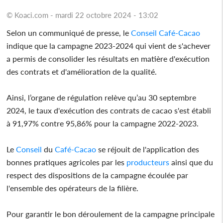
© Koaci.com - mardi 22 octobre 2024 - 13:02
Selon un communiqué de presse, le
Conseil
Café-Cacao
indique que la campagne 2023-2024 qui vient de s'achever
a permis de consolider les résultats en matière d'exécution
des contrats et d'amélioration de la qualité.
Ainsi, l’organe de régulation relève qu’au 30 septembre
2024, le taux d'exécution des contrats de cacao s'est établi
à 91,97% contre 95,86% pour la campagne 2022-2023.
Le
Conseil
du
Café-Cacao
se réjouit de l'application des
bonnes pratiques agricoles par les
producteurs
ainsi que du
respect des dispositions de la campagne écoulée par
l'ensemble des opérateurs de la filière.
Pour garantir le bon déroulement de la campagne principale