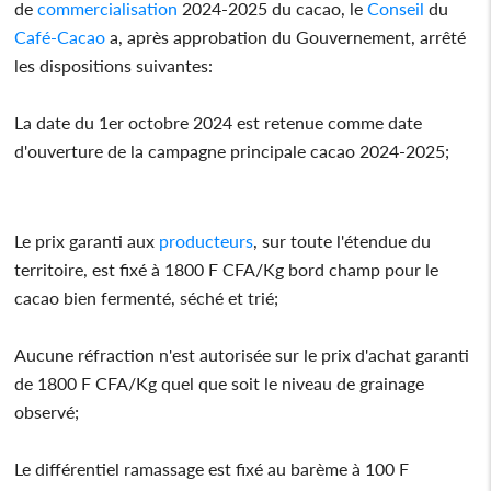
de
commercialisation
2024-2025 du cacao, le
Conseil
du
Café-Cacao
a, après approbation du Gouvernement, arrêté
les dispositions suivantes:
La date du 1er octobre 2024 est retenue comme date
d'ouverture de la campagne principale cacao 2024-2025;
Le prix garanti aux
producteurs
, sur toute l'étendue du
territoire, est fixé à 1800 F CFA/Kg bord champ pour le
cacao bien fermenté, séché et trié;
Aucune réfraction n'est autorisée sur le prix d'achat garanti
de 1800 F CFA/Kg quel que soit le niveau de grainage
observé;
Le différentiel ramassage est fixé au barème à 100 F