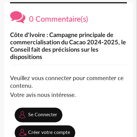
0 Commentaire(s)
Côte d'Ivoire : Campagne principale de
commercialisation du Cacao 2024-2025, le
Conseil fait des précisions sur les
dispositions
Veuillez vous connecter pour commenter ce
contenu.
Votre avis nous intéresse.
Se Connecter
Créer votre compte