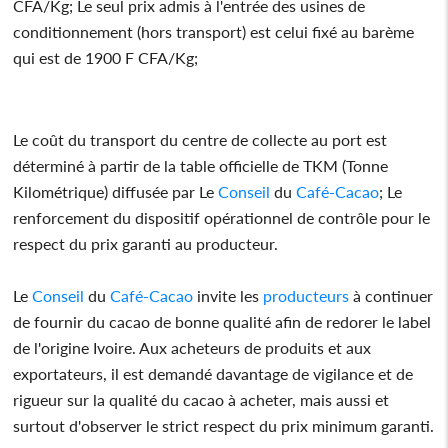
CFA/Kg; Le seul prix admis à l'entrée des usines de
conditionnement (hors transport) est celui fixé au barème
qui est de 1900 F CFA/Kg;
Le coût du transport du centre de collecte au port est
déterminé à partir de la table officielle de TKM (Tonne
Kilométrique) diffusée par Le
Conseil
du
Café-Cacao
; Le
renforcement du dispositif opérationnel de contrôle pour le
respect du prix garanti au producteur.
Le
Conseil
du
Café-Cacao
invite les
producteurs
à continuer
de fournir du cacao de bonne qualité afin de redorer le label
de l'origine Ivoire. Aux acheteurs de produits et aux
exportateurs, il est demandé davantage de vigilance et de
rigueur sur la qualité du cacao à acheter, mais aussi et
surtout d'observer le strict respect du prix minimum garanti.