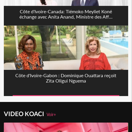
Côte d'Ivoire-Canada: Tiémoko Meyliet Koné
échange avec Anita Anand, Ministre des Aff...
Côte d'Ivoire-Gabon : Dominique Ouattara reçoit
Zita Oligui Nguema
VIDEO KOACI
Voir+