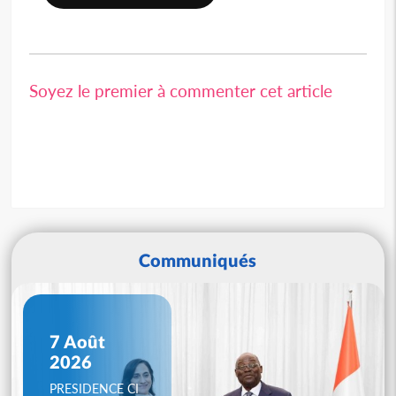
Soyez le premier à commenter cet article
Communiqués
7 Août
2026
PRESIDENCE CI