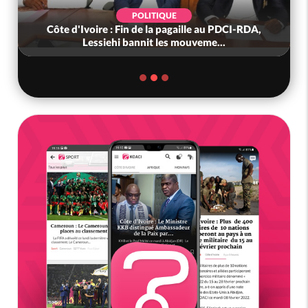
POLITIQUE
Côte d'Ivoire : Fin de la pagaille au PDCI-RDA,
Lessiehi bannit les mouveme...