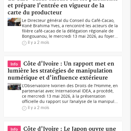
et prépare l'entrée en vigueur de la
carte du producteur
Le Directeur général du Conseil du Café-Cacao,
Koné Brahima Yves, a rencontré les acteurs de la
filière café-cacao de la délégation régionale de
Bongouanou, le mercredi 13 mai 2026, au foyer...
il y a 2 mois
Côte d'Ivoire : Un rapport met en
Info
lumière les stratégies de manipulation
numérique et d'influence extérieure
L’Observatoire Ivoirien des Droits de l’Homme, en
partenariat avec International IDEA, a procédé,
ce mercredi 13 mai 2026, à la présentation
officielle du rapport sur l’analyse de la manipul...
il y a 2 mois
Côte d'Ivoire : Le Japon ouvre une
Info