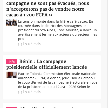
campagne ne sont pas évacués, nous
n'accepterons pas de vendre notre
cacao à 1 200 FCFA »
La tension monte dans la filière café-cacao. En
tournée dans le district des Montagnes, le
président du SYNAP-CI, Koné Moussa, a lancé un
avertissement ferme aux acteurs du secteur : les
pro...
il y a 4 mois
Bénin : La campagne
Info
présidentielle officiellement lancée
Patrice TalonLa Commission électorale nationale
autonome (CENA) a donné, jeudi soir à Cotonou,
le coup d’envoi de la campagne électorale en vue
de la présidentielle du 12 avril 2026.Selon le...
il y a 4 mois