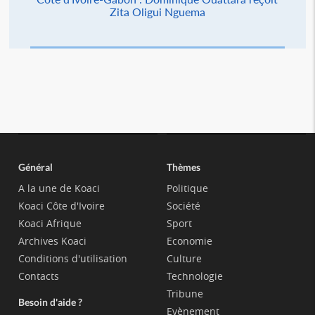
Zita Oligui Nguema
Général
Thèmes
A la une de Koaci
Politique
Koaci Côte d'Ivoire
Société
Koaci Afrique
Sport
Archives Koaci
Economie
Conditions d'utilisation
Culture
Contacts
Technologie
Tribune
Besoin d'aide ?
Evènement