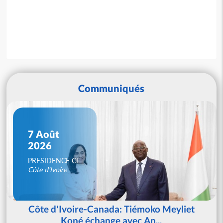
Communiqués
7 Août
2026
PRESIDENCE CI
Côte d'Ivoire
Côte d'Ivoire-Canada: Tiémoko Meyliet
Koné échange avec An...