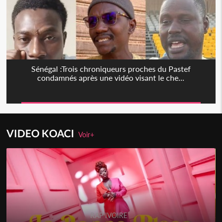
Sénégal :Trois chroniqueurs proches du Pastef
condamnés après une vidéo visant le che...
VIDEO KOACI
Voir+
RAP IVOIRE