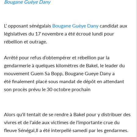
Bougane Guèye Dany
L' opposant sénégalais
Bougane Guèye Dany
candidat aux
législatives du 17 novembre a été écroué lundi pour
rébellion et outrage.
Arrêté pour refus d’obtempérer et rébellion par la
gendarmerie à quelques kilomètres de Bakel, le leader du
mouvement Guem Sa Bopp, Bougane Gueye Dany a
été finalement placé sous mandat de dépôt en attendant
son procès prévu le 30 octobre prochain
Alors qu'il tentait de se rendre à Bakel pour y distribuer des
vivres et de l'aide aux victimes de l'importante crue du
fleuve Sénégal,Il a été interpellé samedi par les gendarmes.