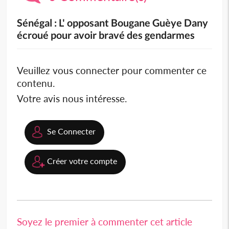
Sénégal : L' opposant Bougane Guèye Dany
écroué pour avoir bravé des gendarmes
Veuillez vous connecter pour commenter ce
contenu.
Votre avis nous intéresse.
Se Connecter
Créer votre compte
Soyez le premier à commenter cet article