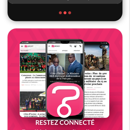
RESTEZ CONNECTÉ