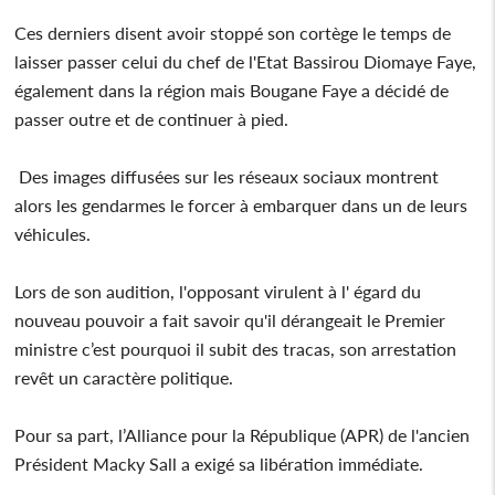
Ces derniers disent avoir stoppé son cortège le temps de
laisser passer celui du chef de l'Etat Bassirou Diomaye Faye,
également dans la région mais Bougane Faye a décidé de
passer outre et de continuer à pied.
Des images diffusées sur les réseaux sociaux montrent
alors les gendarmes le forcer à embarquer dans un de leurs
véhicules.
Lors de son audition, l'opposant virulent à l' égard du
nouveau pouvoir a fait savoir qu'il dérangeait le Premier
ministre c’est pourquoi il subit des tracas, son arrestation
revêt un caractère politique.
Pour sa part, l’Alliance pour la République (APR) de l'ancien
Président Macky Sall a exigé sa libération immédiate.