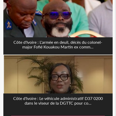
Côte d'Ivoire : L'armée en deuil, décès du colonel-
major Fofié Kouakou Martin ex comm...
Côte d'Ivoire : Le véhicule administratif D37 0200
dans le viseur de la DGTTC pour co...