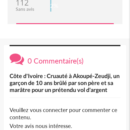
112
2%
Sans avis
0 Commentaire(s)
Côte d'Ivoire : Cruauté à Akoupé-Zeudji, un
garçon de 10 ans brûlé par son père et sa
marâtre pour un prétendu vol d'argent
Veuillez vous connecter pour commenter ce
contenu.
Votre avis nous intéresse.