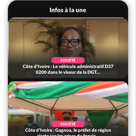
Infos à la une
SOCIÉTÉ
Côte d'Ivoire : Le véhicule administratif D37
0200 dans le viseur de la DGT...
SOCIÉTÉ
Côte d'Ivoire : Gagnoa, le préfet de région
alerte sur les crises du foncie...