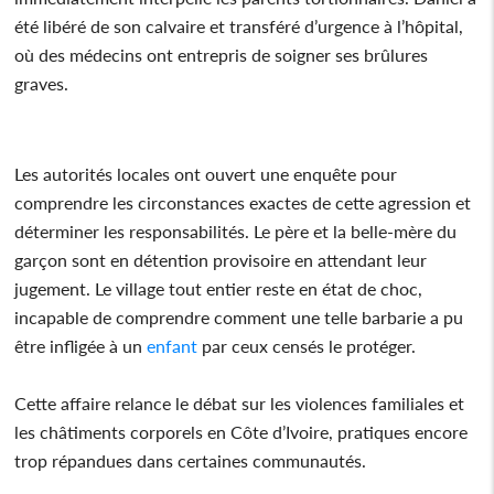
été libéré de son calvaire et transféré d’urgence à l’hôpital,
où des médecins ont entrepris de soigner ses brûlures
graves.
Les autorités locales ont ouvert une enquête pour
comprendre les circonstances exactes de cette agression et
déterminer les responsabilités. Le père et la belle-mère du
garçon sont en détention provisoire en attendant leur
jugement. Le village tout entier reste en état de choc,
incapable de comprendre comment une telle barbarie a pu
être infligée à un
enfant
par ceux censés le protéger.
Cette affaire relance le débat sur les violences familiales et
les châtiments corporels en Côte d’Ivoire, pratiques encore
trop répandues dans certaines communautés.