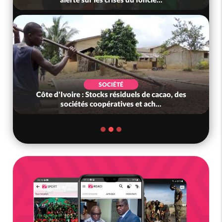
SOCIÉTÉ
Côte d'Ivoire : Stocks résiduels de cacao, des
sociétés coopératives et ach...