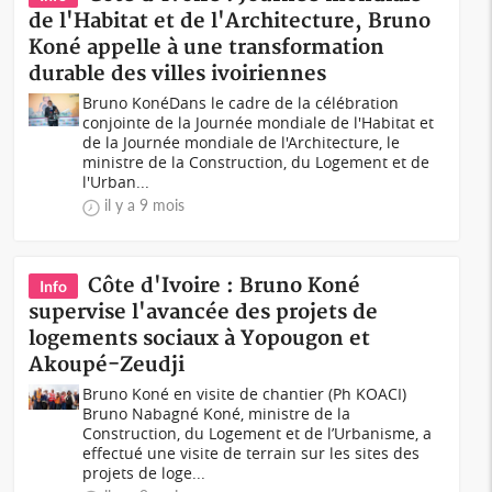
de l'Habitat et de l'Architecture, Bruno
Koné appelle à une transformation
durable des villes ivoiriennes
Bruno KonéDans le cadre de la célébration
conjointe de la Journée mondiale de l'Habitat et
de la Journée mondiale de l'Architecture, le
ministre de la Construction, du Logement et de
l'Urban...
il y a 9 mois
Côte d'Ivoire : Bruno Koné
Info
supervise l'avancée des projets de
logements sociaux à Yopougon et
Akoupé-Zeudji
Bruno Koné en visite de chantier (Ph KOACI)
Bruno Nabagné Koné, ministre de la
Construction, du Logement et de l’Urbanisme, a
effectué une visite de terrain sur les sites des
projets de loge...