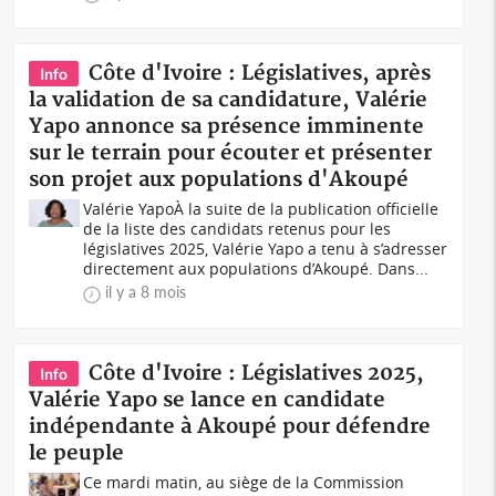
Côte d'Ivoire : Législatives, après
Info
la validation de sa candidature, Valérie
Yapo annonce sa présence imminente
sur le terrain pour écouter et présenter
son projet aux populations d'Akoupé
Valérie YapoÀ la suite de la publication officielle
de la liste des candidats retenus pour les
législatives 2025, Valérie Yapo a tenu à s’adresser
directement aux populations d’Akoupé. Dans...
il y a 8 mois
Côte d'Ivoire : Législatives 2025,
Info
Valérie Yapo se lance en candidate
indépendante à Akoupé pour défendre
le peuple
Ce mardi matin, au siège de la Commission