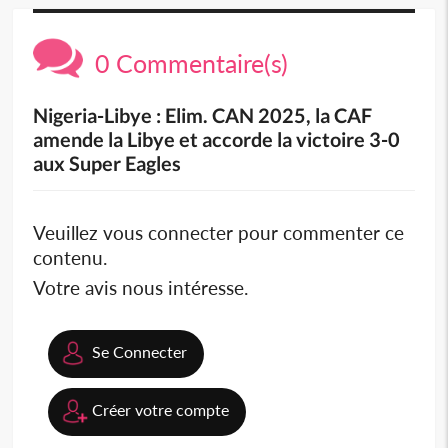
0 Commentaire(s)
Nigeria-Libye : Elim. CAN 2025, la CAF
amende la Libye et accorde la victoire 3-0
aux Super Eagles
Veuillez vous connecter pour commenter ce
contenu.
Votre avis nous intéresse.
Se Connecter
Créer votre compte