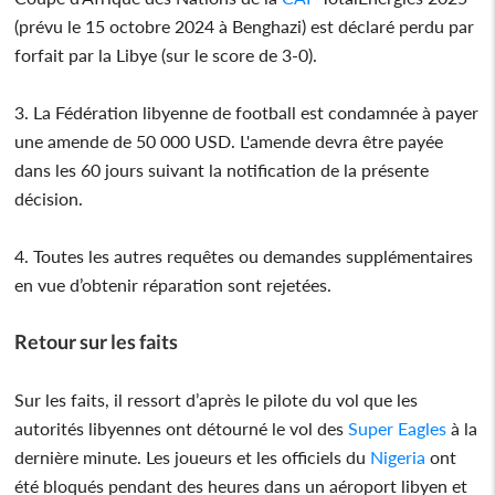
(prévu le 15 octobre 2024 à Benghazi) est déclaré perdu par
forfait par la Libye (sur le score de 3-0).
3. La Fédération libyenne de football est condamnée à payer
une amende de 50 000 USD. L'amende devra être payée
dans les 60 jours suivant la notification de la présente
décision.
4. Toutes les autres requêtes ou demandes supplémentaires
en vue d’obtenir réparation sont rejetées.
Retour sur les faits
Sur les faits, il ressort d’après le pilote du vol que les
autorités libyennes ont détourné le vol des
Super Eagles
à la
dernière minute. Les joueurs et les officiels du
Nigeria
ont
été bloqués pendant des heures dans un aéroport libyen et