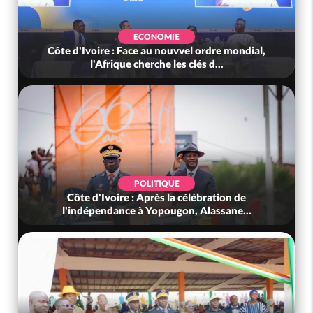
ECONOMIE
Côte d'Ivoire : Face au nouvvel ordre mondial,
l'Afrique cherche les clés d...
POLITIQUE
Côte d'Ivoire : Après la célébration de
l'indépendance à Yopougon, Alassane...