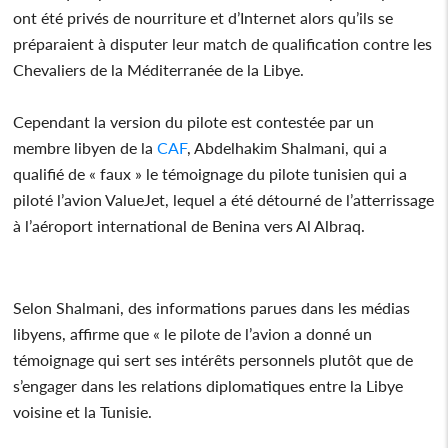
ont été privés de nourriture et d’Internet alors qu’ils se
préparaient à disputer leur match de qualification contre les
Chevaliers de la Méditerranée de la Libye.
Cependant la version du pilote est contestée par un
membre libyen de la
CAF
, Abdelhakim Shalmani, qui a
qualifié de « faux » le témoignage du pilote tunisien qui a
piloté l’avion ValueJet, lequel a été détourné de l’atterrissage
à l’aéroport international de Benina vers Al Albraq.
Selon Shalmani, des informations parues dans les médias
libyens, affirme que « le pilote de l’avion a donné un
témoignage qui sert ses intérêts personnels plutôt que de
s’engager dans les relations diplomatiques entre la Libye
voisine et la Tunisie.