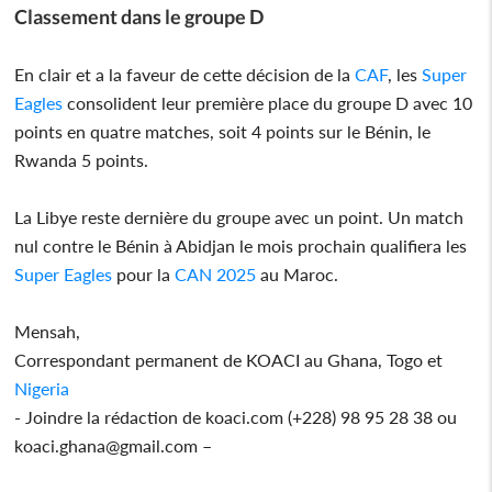
Classement dans le groupe D
En clair et a la faveur de cette décision de la
CAF
, les
Super
Eagles
consolident leur première place du groupe D avec 10
points en quatre matches, soit 4 points sur le Bénin, le
Rwanda 5 points.
La Libye reste dernière du groupe avec un point. Un match
nul contre le Bénin à Abidjan le mois prochain qualifiera les
Super Eagles
pour la
CAN 2025
au Maroc.
Mensah,
Correspondant permanent de KOACI au Ghana, Togo et
Nigeria
- Joindre la rédaction de koaci.com (+228) 98 95 28 38 ou
koaci.ghana@gmail.com –