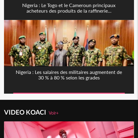
Nigeria : Le Togo et le Cameroun principaux
acheteurs des produits de la raffinerie...
Nigeria : Les salaires des militaires augmentent de
30 % à 80 % selon les grades
VIDEO KOACI
Voir+