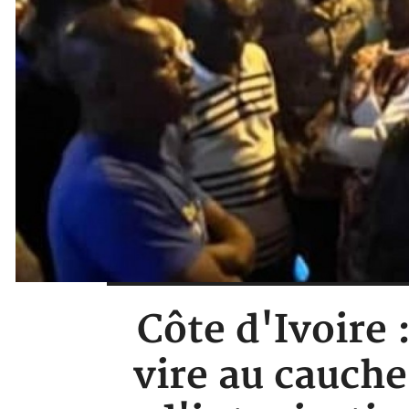
Côte d'Ivoire
vire au cauch