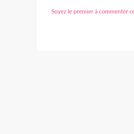
Soyez le premier à commenter cet