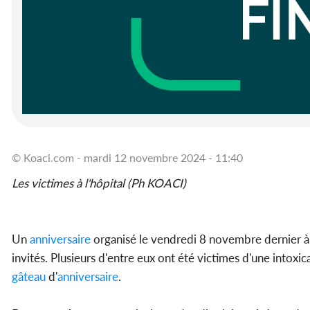
© Koaci.com - mardi 12 novembre 2024 - 11:40
Les victimes à l'hôpital (Ph KOACI)
Un
anniversaire
organisé le vendredi 8 novembre dernier 
invités. Plusieurs d'entre eux ont été victimes d'une into
gâteau
d'
anniversaire
.