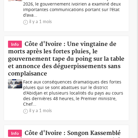
2026, le gouvernement ivoirien a examiné deux
importantes communications portant sur l'état
d'ava...
il y a 1 mois
Côte d'Ivoire : Une vingtaine de
Info
morts après les fortes pluies, le
gouvernement tape du poing sur la table
et annonce des déguerpissements sans
complaisance
Face aux conséquences dramatiques des fortes
pluies qui se sont abattues sur le district
d'Abidjan et plusieurs localités du pays au cours
des dernières 48 heures, le Premier ministre,
Chef...
il y a 1 mois
Côte d'Ivoire : Songon Kassemblé
Info