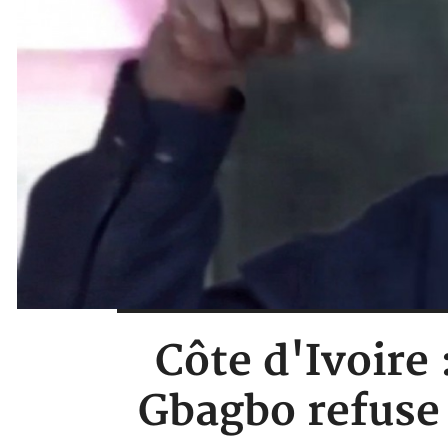
Côte d'Ivoire 
Gbagbo refuse 