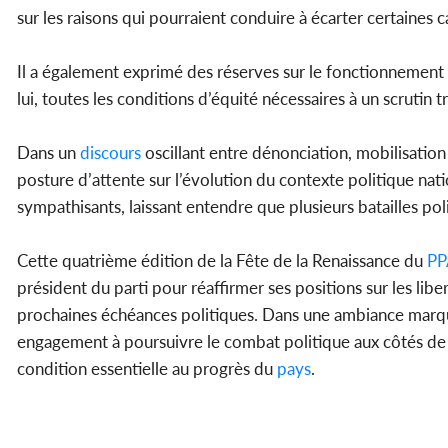
sur les raisons qui pourraient conduire à écarter certaines 
Il a également exprimé des réserves sur le fonctionnement d
lui, toutes les conditions d’équité nécessaires à un scrutin tr
Dans un
discours
oscillant entre dénonciation, mobilisation 
posture d’attente sur l’évolution du contexte politique natio
sympathisants, laissant entendre que plusieurs batailles poli
Cette quatrième édition de la Fête de la Renaissance du
PP
président du parti pour réaffirmer ses positions sur les lib
prochaines échéances politiques. Dans une ambiance marq
engagement à poursuivre le combat politique aux côtés de s
condition essentielle au progrès du
pays
.