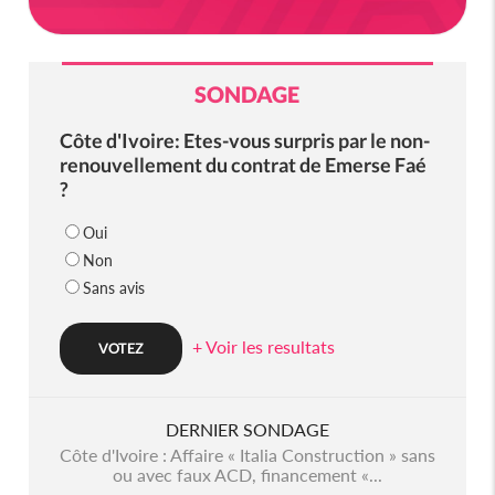
SONDAGE
Côte d'Ivoire: Etes-vous surpris par le non-
renouvellement du contrat de Emerse Faé
?
Oui
Non
Sans avis
+ Voir les resultats
DERNIER SONDAGE
Côte d'Ivoire : Affaire « Italia Construction » sans
ou avec faux ACD, financement «...