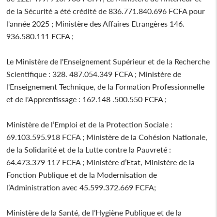
de la Sécurité a été crédité de 836.771.840.696 FCFA pour
l'année 2025 ; Ministère des Affaires Etrangères 146.
936.580.111 FCFA ;
Le Ministère de l'Enseignement Supérieur et de la Recherche
Scientifique : 328. 487.054.349 FCFA ; Ministère de
l'Enseignement Technique, de la Formation Professionnelle
et de l'Apprentissage : 162.148 .500.550 FCFA ;
Ministère de l’Emploi et de la Protection Sociale :
69.103.595.918 FCFA ; Ministère de la Cohésion Nationale,
de la Solidarité et de la Lutte contre la Pauvreté :
64.473.379 117 FCFA ; Ministère d’Etat, Ministère de la
Fonction Publique et de la Modernisation de
l’Administration avec 45.599.372.669 FCFA;
Ministère de la Santé, de l’Hygiène Publique et de la