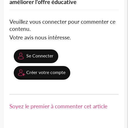
améliorer l'offre éducative
Veuillez vous connecter pour commenter ce
contenu.
Votre avis nous intéresse.
Se Connecter
Créer votre compte
Soyez le premier à commenter cet article