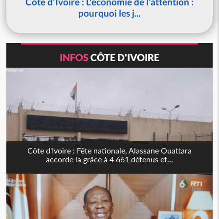
Côte d'Ivoire : L'économie de l'attention :
pourquoi les j...
INFOS
CÔTE D'IVOIRE
Côte d'Ivoire : Fête nationale, Alassane Ouattara
accorde la grâce à 4 661 détenus et...