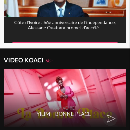
Côte d'Ivoire : 66è anniversaire de l'indépendance,
Alassane Ouattara promet d'accélé...
VIDEO KOACI
Voir+
RAP IVOIRE
YILIM - BONNE PLACE