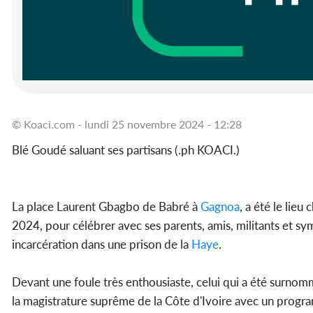
© Koaci.com - lundi 25 novembre 2024 - 12:28
Blé Goudé saluant ses partisans (.ph KOACI.)
La place Laurent Gbagbo de Babré à
Gagnoa
, a été le lieu
2024, pour célébrer avec ses parents, amis, militants et s
incarcération dans une prison de la
Haye
.
Devant une foule très enthousiaste, celui qui a été surnom
la magistrature suprême de la Côte d'Ivoire avec un progra