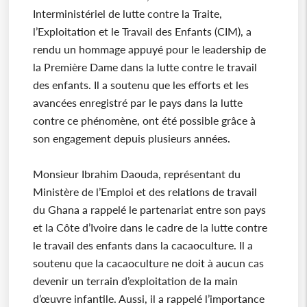
Interministériel de lutte contre la Traite,
l’Exploitation et le Travail des Enfants (CIM), a
rendu un hommage appuyé pour le leadership de
la Première Dame dans la lutte contre le travail
des enfants. Il a soutenu que les efforts et les
avancées enregistré par le pays dans la lutte
contre ce phénomène, ont été possible grâce à
son engagement depuis plusieurs années.
Monsieur Ibrahim Daouda, représentant du
Ministère de l’Emploi et des relations de travail
du Ghana a rappelé le partenariat entre son pays
et la Côte d’Ivoire dans le cadre de la lutte contre
le travail des enfants dans la cacaoculture. Il a
soutenu que la cacaoculture ne doit à aucun cas
devenir un terrain d’exploitation de la main
d’œuvre infantile. Aussi, il a rappelé l’importance