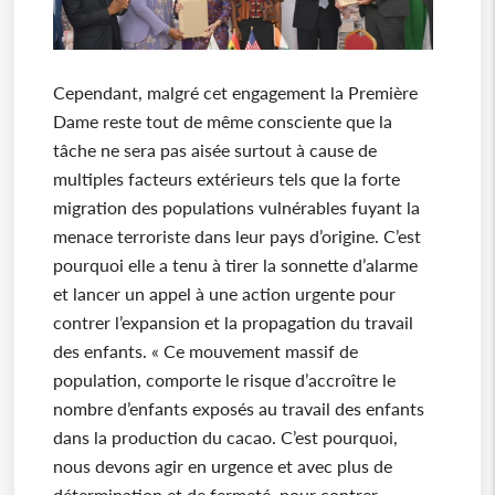
Cependant, malgré cet engagement la Première
Dame reste tout de même consciente que la
tâche ne sera pas aisée surtout à cause de
multiples facteurs extérieurs tels que la forte
migration des populations vulnérables fuyant la
menace terroriste dans leur pays d’origine. C’est
pourquoi elle a tenu à tirer la sonnette d’alarme
et lancer un appel à une action urgente pour
contrer l’expansion et la propagation du travail
des enfants. « Ce mouvement massif de
population, comporte le risque d’accroître le
nombre d’enfants exposés au travail des enfants
dans la production du cacao. C’est pourquoi,
nous devons agir en urgence et avec plus de
détermination et de fermeté, pour contrer