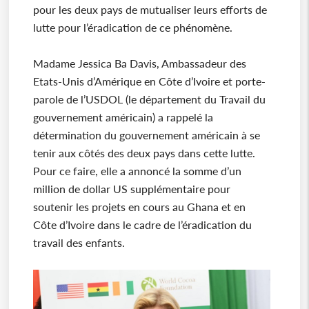
pour les deux pays de mutualiser leurs efforts de
lutte pour l’éradication de ce phénomène.
Madame Jessica Ba Davis, Ambassadeur des
Etats-Unis d’Amérique en Côte d’Ivoire et porte-
parole de l’USDOL (le département du Travail du
gouvernement américain) a rappelé la
détermination du gouvernement américain à se
tenir aux côtés des deux pays dans cette lutte.
Pour ce faire, elle a annoncé la somme d’un
million de dollar US supplémentaire pour
soutenir les projets en cours au Ghana et en
Côte d’Ivoire dans le cadre de l’éradication du
travail des enfants.