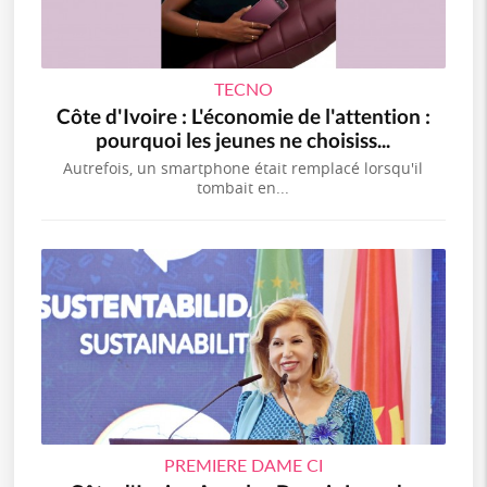
TECNO
Côte d'Ivoire : L'économie de l'attention :
pourquoi les jeunes ne choisiss...
Autrefois, un smartphone était remplacé lorsqu'il
tombait en...
PREMIERE DAME CI