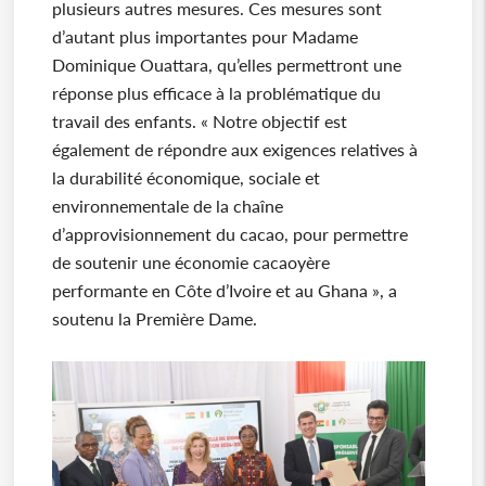
plusieurs autres mesures. Ces mesures sont
d’autant plus importantes pour Madame
Dominique Ouattara, qu’elles permettront une
réponse plus efficace à la problématique du
travail des enfants. « Notre objectif est
également de répondre aux exigences relatives à
la durabilité économique, sociale et
environnementale de la chaîne
d’approvisionnement du cacao, pour permettre
de soutenir une économie cacaoyère
performante en Côte d’Ivoire et au Ghana », a
soutenu la Première Dame.