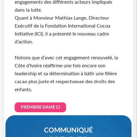
engagements des différents acteurs impliqués
dans la lutte.
Quant à Monsieur Mathias Lange, Directeur
Exécutif de la Fondation International Cocoa
Initiative (ICI), il a présenté le nouveau cadre
d’action.
Notons que d’avec cet engagement renouvelé, la
Côte d’Ivoire réaffirme une fois encore son
leadership et sa détermination à bâtir une filière
cacao plus juste et respectueuse des droits des
enfants.
PREMIERE DAME CI
COMMUNIQUÉ