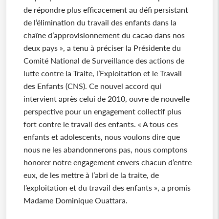
de répondre plus efficacement au défi persistant
de l’élimination du travail des enfants dans la
chaîne d’approvisionnement du cacao dans nos
deux pays », a tenu à préciser la Présidente du
Comité National de Surveillance des actions de
lutte contre la Traite, l’Exploitation et le Travail
des Enfants (CNS). Ce nouvel accord qui
intervient après celui de 2010, ouvre de nouvelle
perspective pour un engagement collectif plus
fort contre le travail des enfants. « A tous ces
enfants et adolescents, nous voulons dire que
nous ne les abandonnerons pas, nous comptons
honorer notre engagement envers chacun d’entre
eux, de les mettre à l’abri de la traite, de
l’exploitation et du travail des enfants », a promis
Madame Dominique Ouattara.