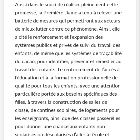
Aussi dans le souci de réaliser pleinement cette
promesse, la Première Dame a tenu à relever une
batterie de mesures qui permettront aux acteurs
de mieux lutter contre ce phénomène. Ainsi, elle
a cité le renforcement et l’expansion des
systèmes publics et privés de suivi du travail des
enfants, de même que les systèmes de traçabilité
du cacao, pour identifier, prévenir et remédier au
travail des enfants. Le renforcement de l’accès à
l’éducation et à la formation professionnelle de
qualité pour tous les enfants, avec une attention
particulière portée aux besoins spécifiques des
filles, à travers la construction de salles de
classe, de cantines scolaires, de logements pour
les enseignants, ainsi que des classes passerelles
pour donner une chance aux enfants non
scolarisés ou déscolarisés d’aller à l’école et