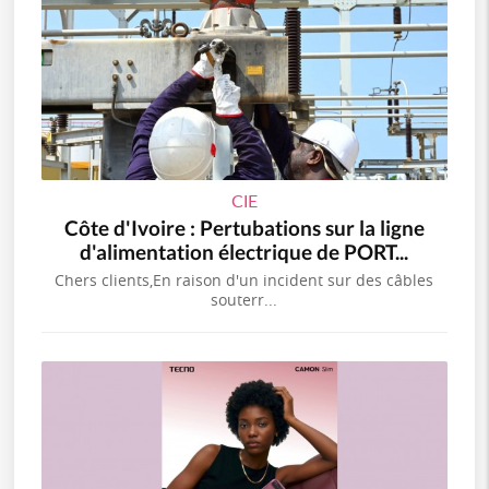
CIE
Côte d'Ivoire : Pertubations sur la ligne
d'alimentation électrique de PORT...
Chers clients,En raison d'un incident sur des câbles
souterr...