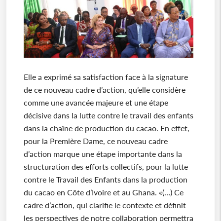
Elle a exprimé sa satisfaction face à la signature
de ce nouveau cadre d’action, qu’elle considère
comme une avancée majeure et une étape
décisive dans la lutte contre le travail des enfants
dans la chaîne de production du cacao. En effet,
pour la Première Dame, ce nouveau cadre
d’action marque une étape importante dans la
structuration des efforts collectifs, pour la lutte
contre le Travail des Enfants dans la production
du cacao en Côte d’Ivoire et au Ghana. «(…) Ce
cadre d’action, qui clarifie le contexte et définit
les perspectives de notre collaboration permettra