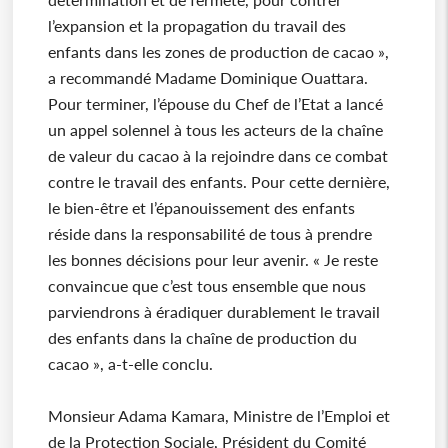
l’expansion et la propagation du travail des
enfants dans les zones de production de cacao »,
a recommandé Madame Dominique Ouattara.
Pour terminer, l’épouse du Chef de l’Etat a lancé
un appel solennel à tous les acteurs de la chaîne
de valeur du cacao à la rejoindre dans ce combat
contre le travail des enfants. Pour cette dernière,
le bien-être et l’épanouissement des enfants
réside dans la responsabilité de tous à prendre
les bonnes décisions pour leur avenir. « Je reste
convaincue que c’est tous ensemble que nous
parviendrons à éradiquer durablement le travail
des enfants dans la chaîne de production du
cacao », a-t-elle conclu.
Monsieur Adama Kamara, Ministre de l’Emploi et
de la Protection Sociale, Président du Comité