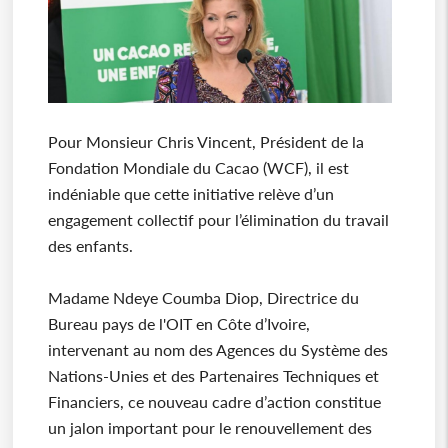
Pour Monsieur Chris Vincent, Président de la
Fondation Mondiale du Cacao (WCF), il est
indéniable que cette initiative relève d’un
engagement collectif pour l’élimination du travail
des enfants.
Madame Ndeye Coumba Diop, Directrice du
Bureau pays de l'OIT en Côte d’Ivoire,
intervenant au nom des Agences du Système des
Nations-Unies et des Partenaires Techniques et
Financiers, ce nouveau cadre d’action constitue
un jalon important pour le renouvellement des