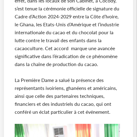
effet, dans les locaux de son Cabinet, à Cocody,
s’est tenue la cérémonie officielle de signature du
Cadre d’Action 2024-2029 entre la Côte d’Ivoire,
le Ghana, les Etats-Unis d’Amérique et l’industrie
internationale du cacao et du chocolat pour la
lutte contre le travail des enfants dans la
cacaoculture. Cet accord marque une avancée
significative dans l’éradication de ce phénomène
dans la chaîne de production du cacao.
La Première Dame a salué la présence des
représentants ivoiriens, ghanéens et américains,
ainsi que celle des partenaires techniques,
financiers et des industriels du cacao, qui ont
conféré un éclat particulier à cet événement.