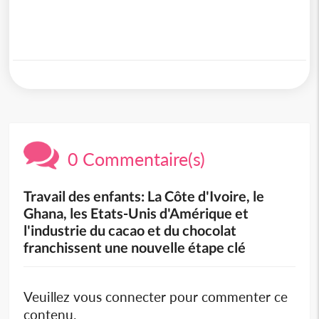
0 Commentaire(s)
Travail des enfants: La Côte d'Ivoire, le
Ghana, les Etats-Unis d'Amérique et
l'industrie du cacao et du chocolat
franchissent une nouvelle étape clé
Veuillez vous connecter pour commenter ce
contenu.