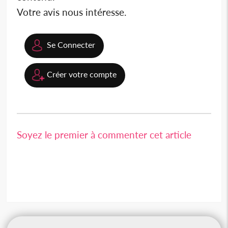
Votre avis nous intéresse.
Se Connecter
Créer votre compte
Soyez le premier à commenter cet article