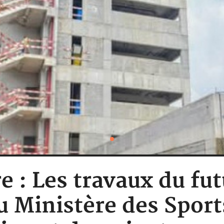
re : Les travaux du fu
u Ministère des Sport