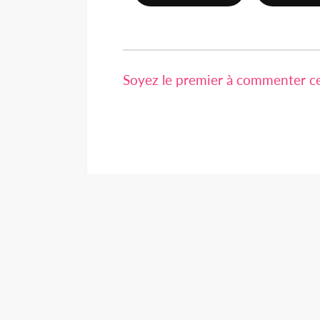
Soyez le premier à commenter cet