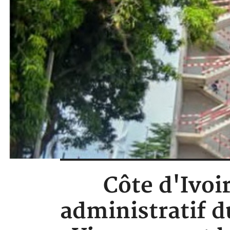
Côte d'Ivoi
administratif d