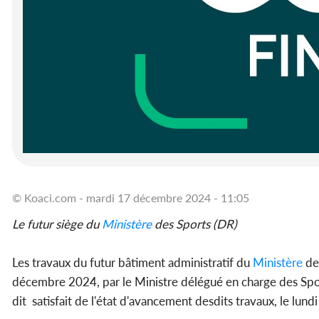
© Koaci.com - mardi 17 décembre 2024 - 11:05
Le futur siège du
Ministère
des Sports (DR)
Les travaux du futur bâtiment administratif du
Ministère
des
décembre 2024, par le Ministre délégué en charge des Spo
dit satisfait de l'état d'avancement desdits travaux, le lu