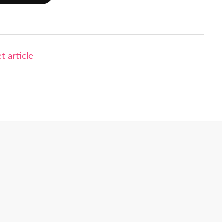
 article