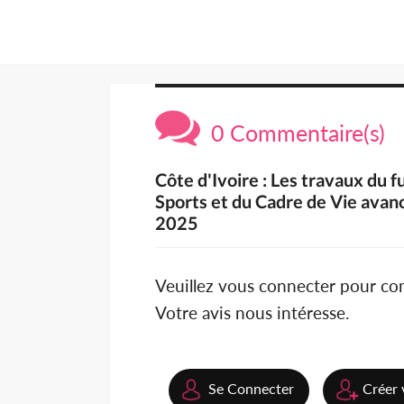
0 Commentaire(s)
Côte d'Ivoire : Les travaux du 
Sports et du Cadre de Vie avanc
2025
Veuillez vous connecter pour c
Votre avis nous intéresse.
Se Connecter
Créer 