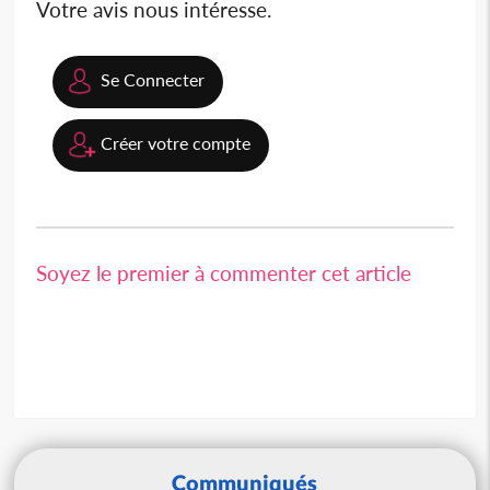
Votre avis nous intéresse.
Se Connecter
Créer votre compte
Soyez le premier à commenter cet article
Communiqués