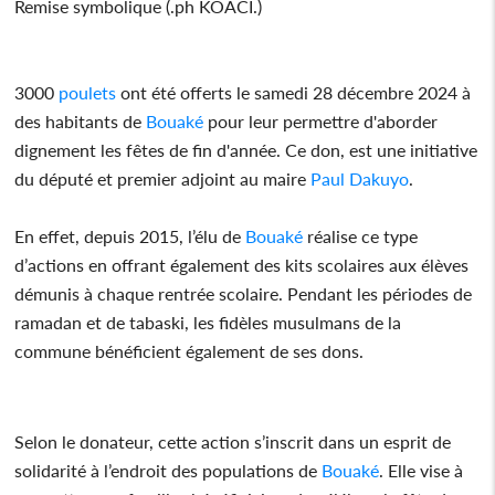
Remise symbolique (.ph KOACI.)
3000
poulets
ont été offerts le samedi 28 décembre 2024 à
des habitants de
Bouaké
pour leur permettre d'aborder
dignement les fêtes de fin d'année. Ce don, est une initiative
du député et premier adjoint au maire
Paul Dakuyo
.
En effet, depuis 2015, l’élu de
Bouaké
réalise ce type
d’actions en offrant également des kits scolaires aux élèves
démunis à chaque rentrée scolaire. Pendant les périodes de
ramadan et de tabaski, les fidèles musulmans de la
commune bénéficient également de ses dons.
Selon le donateur, cette action s’inscrit dans un esprit de
solidarité à l’endroit des populations de
Bouaké
. Elle vise à