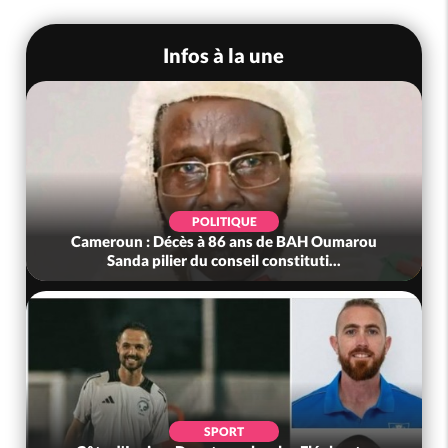
Infos à la une
POLITIQUE
Cameroun : Décès à 86 ans de BAH Oumarou
Sanda pilier du conseil constituti...
SPORT