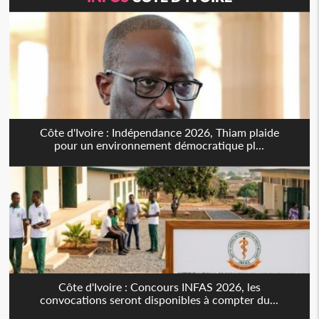
Côte d'Ivoire : Indépendance 2026, Thiam plaide
pour un environnement démocratique pl...
Côte d'Ivoire : Concours INFAS 2026, les
convocations seront disponibles à compter du...