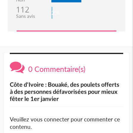
112
2%
Sans avis
0 Commentaire(s)
Côte d'Ivoire : Bouaké, des poulets offerts
à des personnes défavorisées pour mieux
fêter le 1er janvier
Veuillez vous connecter pour commenter ce
contenu.