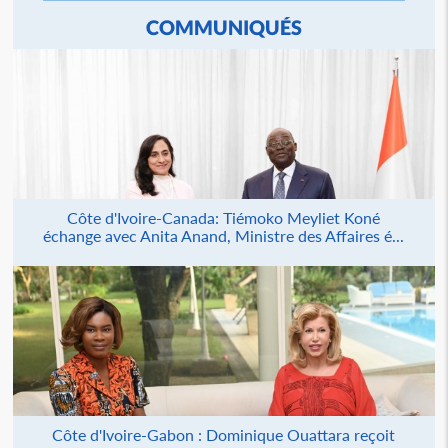
COMMUNIQUÉS
Côte d'Ivoire-Canada: Tiémoko Meyliet Koné
échange avec Anita Anand, Ministre des Affaires é...
Côte d'Ivoire-Gabon : Dominique Ouattara reçoit