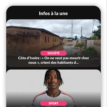
Infos à la une
SOCIÉTÉ
Côte d'Ivoire : « On ne veut pas mourir chez
nous », crient des habitants d...
SPORT