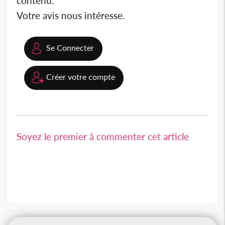
contenu.
Votre avis nous intéresse.
Se Connecter
Créer votre compte
Soyez le premier à commenter cet article