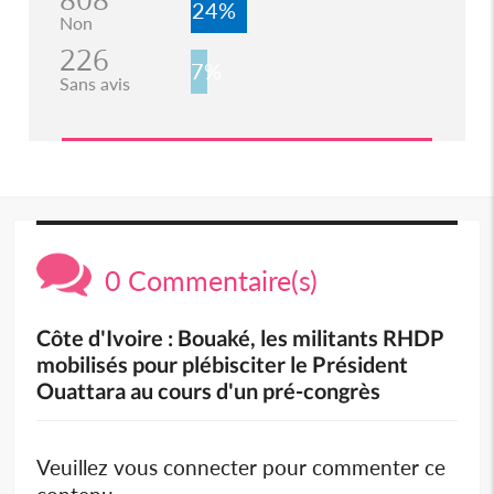
24%
Non
226
7%
Sans avis
0 Commentaire(s)
Côte d'Ivoire : Bouaké, les militants RHDP
mobilisés pour plébisciter le Président
Ouattara au cours d'un pré-congrès
Veuillez vous connecter pour commenter ce