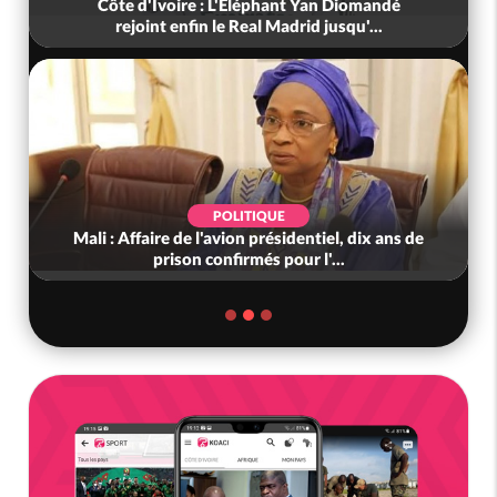
Côte d'Ivoire : L'Eléphant Yan Diomandé
rejoint enfin le Real Madrid jusqu'...
POLITIQUE
Mali : Affaire de l'avion présidentiel, dix ans de
prison confirmés pour l'...