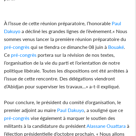
À l’issue de cette réunion préparatoire, l’honorable
Paul
Dakuyo
a décliné les grandes lignes de l’événement.« Nous
sommes venus lancer la première réunion préparatoire du
pré-congrès
qui se tiendra ce dimanche 08 juin à
Bouaké
.
Ce
pré-congrès
portera sur la révision de nos textes,
l’organisation de la vie du parti et l’orientation de notre
politique libérale. Toutes les dispositions ont été arrêtées à
l’issue de cette rencontre. Des délégations viendront
d’Abidjan pour superviser les travaux...» a-t-il expliqué.
Pour conclure, le président du comité d’organisation, le
premier adjoint au maire
Paul Dakuyo
, a souligné que ce
pré-congrès
vise également à marquer le soutien des
militants à la candidature du président
Alassane Ouattara
à
l’élection présidentielle d’octobre prochain. « Nous allons