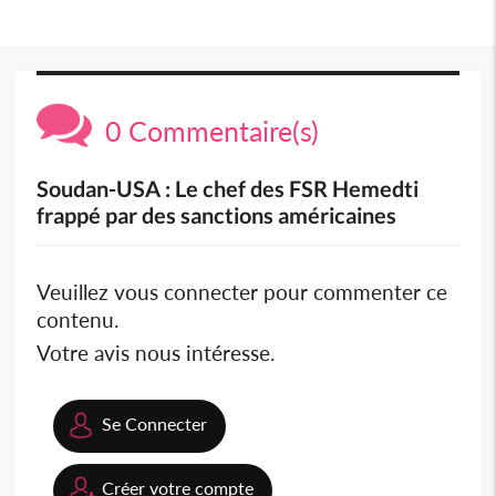
0 Commentaire(s)
Soudan-USA : Le chef des FSR Hemedti
frappé par des sanctions américaines
Veuillez vous connecter pour commenter ce
contenu.
Votre avis nous intéresse.
Se Connecter
Créer votre compte