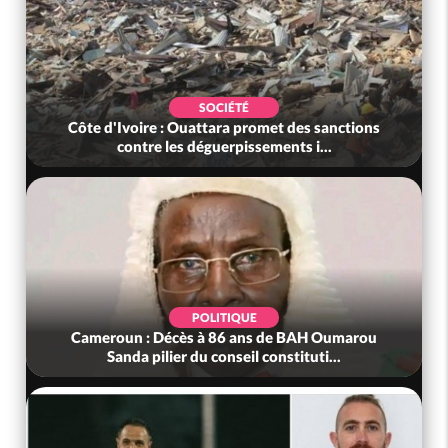
SOCIÉTÉ
Côte d'Ivoire : Ouattara promet des sanctions
contre les déguerpissements i...
POLITIQUE
Cameroun : Décès à 86 ans de BAH Oumarou
Sanda pilier du conseil constituti...