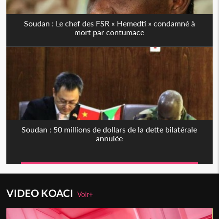
Soudan : Le chef des FSR « Hemedti » condamné à
mort par contumace
Soudan : 50 millions de dollars de la dette bilatérale
annulée
VIDEO KOACI
Voir+