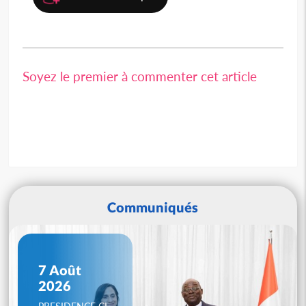
Soyez le premier à commenter cet article
Communiqués
7 Août
2026