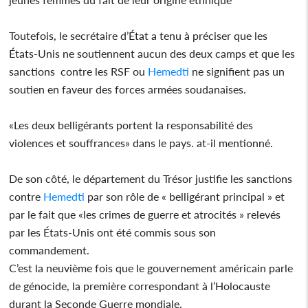
Toutefois, le secrétaire d’État a tenu à préciser que les
États-Unis ne soutiennent aucun des deux camps et que les
sanctions contre les RSF ou
Hemedti
ne signifient pas un
soutien en faveur des forces armées soudanaises.
«Les deux belligérants portent la responsabilité des
violences et souffrances» dans le pays. at-il mentionné.
De son côté, le département du Trésor justifie les sanctions
contre
Hemedti
par son rôle de « belligérant principal » et
par le fait que «les crimes de guerre et atrocités » relevés
par les États-Unis ont été commis sous son
commandement.
C’est la neuvième fois que le gouvernement américain parle
de génocide, la première correspondant à l’Holocauste
durant la Seconde Guerre mondiale.