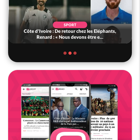
SPORT
Côte d'Ivoire : De retour chez les Eléphants,
Renard : « Nous devons être e...