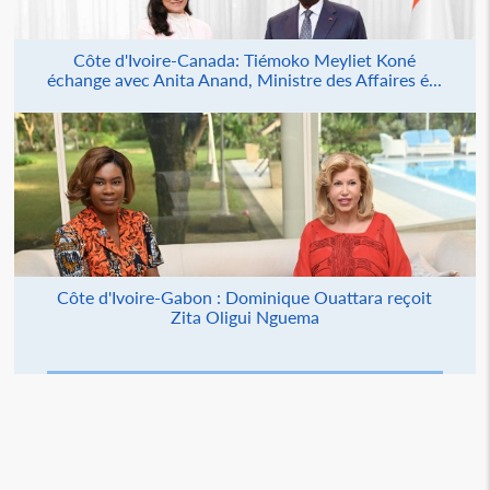
Côte d'Ivoire-Canada: Tiémoko Meyliet Koné
échange avec Anita Anand, Ministre des Affaires é...
Côte d'Ivoire-Gabon : Dominique Ouattara reçoit
Zita Oligui Nguema